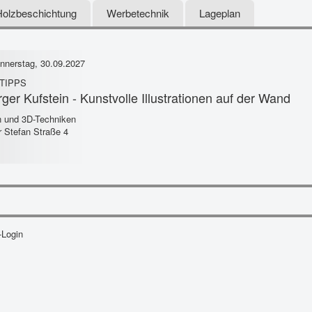
Holzbeschichtung
Werbetechnik
Lageplan
nnerstag, 30.09.2027
 TIPPS
ger Kufstein - Kunstvolle Illustrationen auf der Wand
en und 3D-Techniken
r Stefan Straße 4
-Login