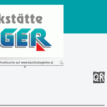
hnellsuche auf www.bezirksbegleiter.at