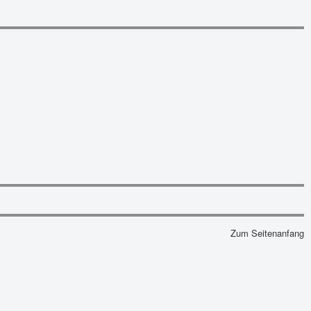
Zum Seitenanfang