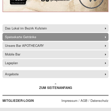
Das Lokal im Bezirk Kufstein
Speisekarte Getränke
Unsere Bar APOTHECARY
Mobile Bar
Lageplan
Angebote
ZUM SEITENANFANG
MITGLIEDER-LOGIN
Impressum / AGB / Datenschutz