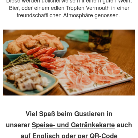
Bier, oder einem edlen Tropfen Vermouth in einer
freundschaftlichen Atmosphäre genossen.
Viel Spaß beim Gustieren in
unserer
Speise- und Getränkekarte
auch
auf
Englisch
oder per QR-Code