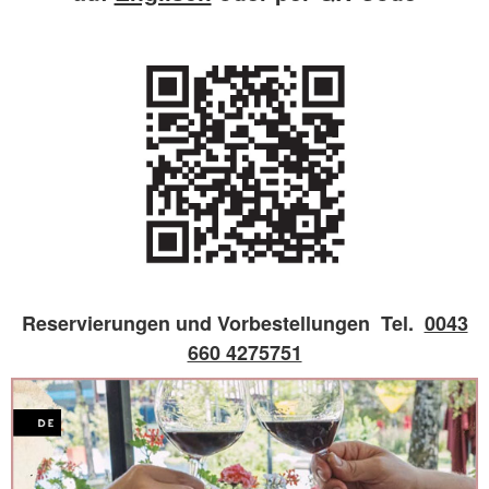
Reservierungen und Vorbestellungen Tel.
0043
660 4275751