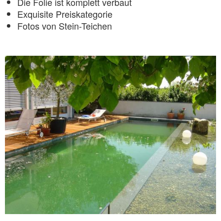
Die Folie ist komplett verbaut
Exquisite Preiskategorie
Fotos von Stein-Teichen