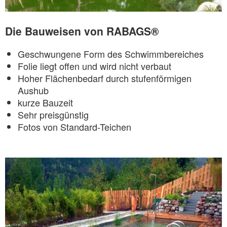
Die Bauweisen von RABAGS®
Geschwungene Form des Schwimmbereiches
Folie liegt offen und wird nicht verbaut
Hoher Flächenbedarf durch stufenförmigen
Aushub
kurze Bauzeit
Sehr preisgünstig
Fotos von Standard-Teichen