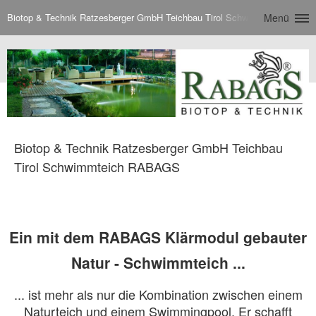
Biotop & Technik Ratzesberger GmbH Teichbau Tirol Schwimmteich RAB
Menü
Biotop & Technik Ratzesberger GmbH Teichbau
Tirol Schwimmteich RABAGS
Ein mit dem RABAGS Klärmodul gebauter
Natur - Schwimmteich ...
... ist mehr als nur die Kombination zwischen einem
Naturteich und einem Swimmingpool. Er schafft