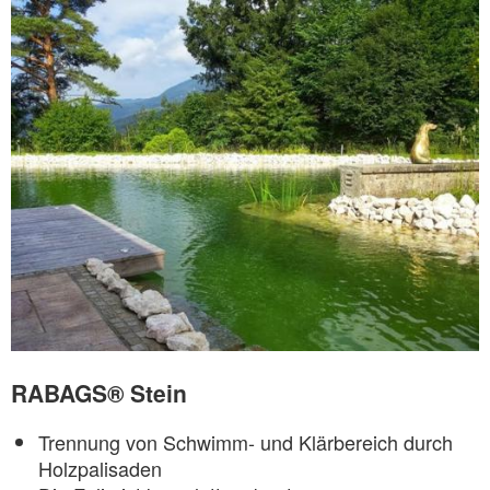
RABAGS® Stein
Trennung von Schwimm- und Klärbereich durch
Holzpalisaden