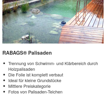
RABAGS® Palisaden
Trennung von Schwimm- und Klärbereich durch
Holzpalisaden
Die Folie ist komplett verbaut
Ideal für kleine Grundstücke
Mittlere Preiskategorie
Fotos von Palisaden-Teichen