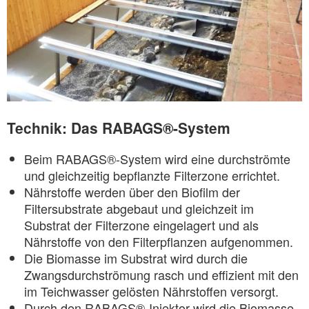
Technik: Das RABAGS®-System
Beim RABAGS®-System wird eine durchströmte
und gleichzeitig bepflanzte Filterzone errichtet.
Nährstoffe werden über den Biofilm der
Filtersubstrate abgebaut und gleichzeit im
Substrat der Filterzone eingelagert und als
Nährstoffe von den Filterpflanzen aufgenommen.
Die Biomasse im Substrat wird durch die
Zwangsdurchströmung rasch und effizient mit den
im Teichwasser gelösten Nährstoffen versorgt.
Durch den RABAGS®-Injektor wird die Biomasse