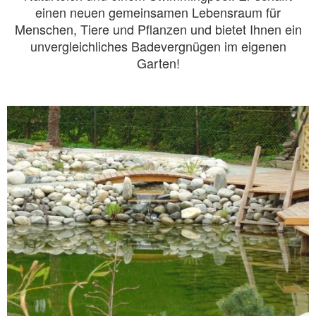
einen neuen gemeinsamen Lebensraum für
Menschen, Tiere und Pflanzen und bietet Ihnen ein
unvergleichliches Badevergnügen im eigenen
Garten!