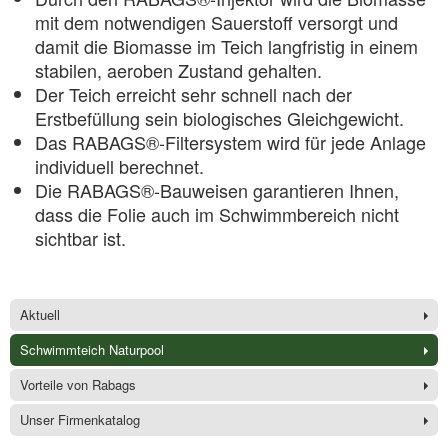
mit dem notwendigen Sauerstoff versorgt und
damit die Biomasse im Teich langfristig in einem
stabilen, aeroben Zustand gehalten.
Der Teich erreicht sehr schnell nach der
Erstbefüllung sein biologisches Gleichgewicht.
Das RABAGS®-Filtersystem wird für jede Anlage
individuell berechnet.
Die RABAGS®-Bauweisen garantieren Ihnen,
dass die Folie auch im Schwimmbereich nicht
sichtbar ist.
Aktuell
Schwimmteich Naturpool
Vorteile von Rabags
Unser Firmenkatalog