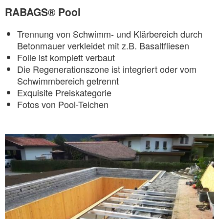
RABAGS® Pool
Trennung von Schwimm- und Klärbereich durch
Betonmauer verkleidet mit z.B. Basaltfliesen
Folie ist komplett verbaut
Die Regenerationszone ist integriert oder vom
Schwimmbereich getrennt
Exquisite Preiskategorie
Fotos von Pool-Teichen