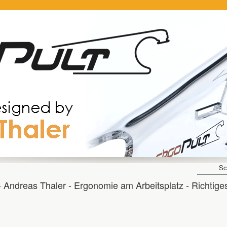
Sc
 - Andreas Thaler - Ergonomie am Arbeitsplatz - Richtige