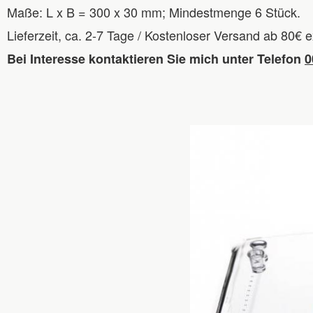
Maße: L x B = 300 x 30 mm; Mindestmenge 6 Stück.
Lieferzeit, ca. 2-7 Tage / Kostenloser Versand ab 80€ 
Bei Interesse kontaktieren Sie mich unter Telefon
0