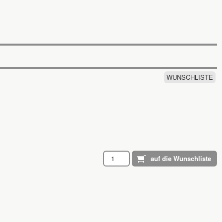
WUNSCHLISTE