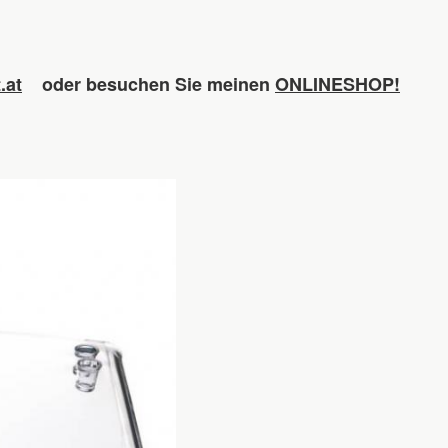
.at
oder besuchen Sie meinen
ONLINESHOP!