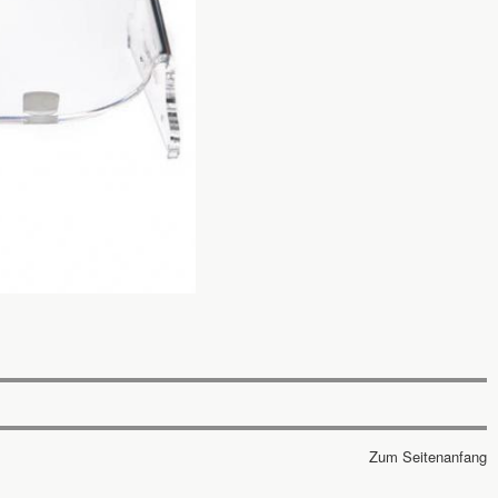
Zum Seitenanfang