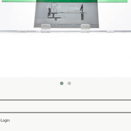
-Login