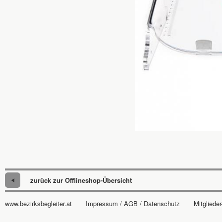
zurück zur Offlineshop-Übersicht
www.bezirksbegleiter.at
Impressum / AGB / Datenschutz
Mitglieder