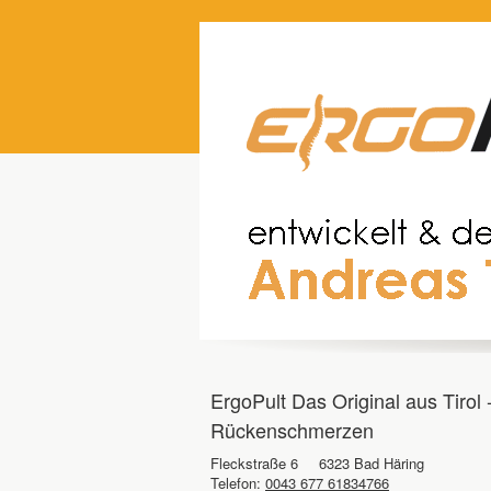
ErgoPult Das Original aus Tirol
Rückenschmerzen
Fleckstraße 6
6323 Bad Häring
Telefon:
0043 677 61834766