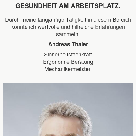
GESUNDHEIT AM ARBEITSPLATZ.
Durch meine langjährige Tätigkeit in diesem Bereich
konnte ich wertvolle und hilfreiche Erfahrungen
sammeln.
Andreas Thaler
Sicherheitsfachkraft
Ergonomie Beratung
Mechanikermeister