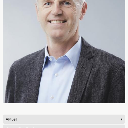
Aktuell