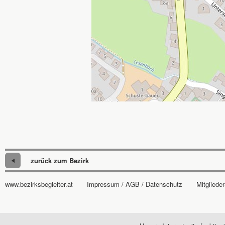
zurück zum Bezirk
www.bezirksbegleiter.at
Impressum / AGB / Datenschutz
Mitglieder