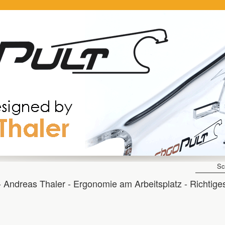
Sc
 - Andreas Thaler - Ergonomie am Arbeitsplatz - Richtige