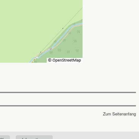
Zum Seitenanfang