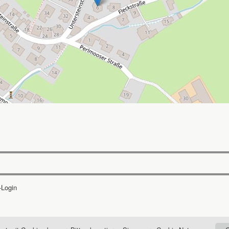
-Login