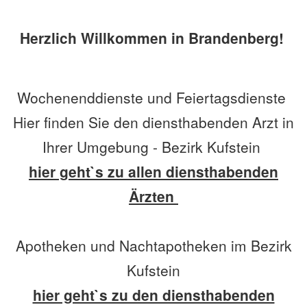
Herzlich Willkommen in Brandenberg!
Wochenenddienste und Feiertagsdienste
Hier finden Sie den diensthabenden Arzt in
Ihrer Umgebung - Bezirk Kufstein
hier geht`s zu allen diensthabenden
Ärzten
Apotheken und Nachtapotheken im Bezirk
Kufstein
hier geht`s zu den diensthabenden