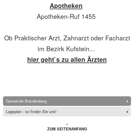
Apotheken
Apotheken-Ruf 1455
Ob Praktischer Arzt, Zahnarzt oder Facharzt
im Bezirk Kufstein...
hier geht`s zu allen Ärzten
Gemeinde Brandenberg
Lageplan - so finden Sie uns!
ZUM SEITENANFANG