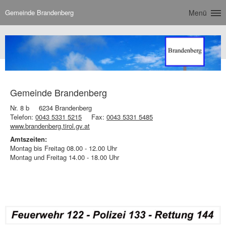
Gemeinde Brandenberg
Menü
Gemeinde Brandenberg
Nr. 8 b
6234 Brandenberg
Telefon:
0043 5331 5215
Fax:
0043 5331 5485
www.brandenberg.tirol.gv.at
Amtszeiten:
Montag bis Freitag 08.00 - 12.00 Uhr
Montag und Freitag 14.00 - 18.00 Uhr