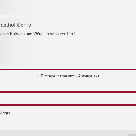
asthof Schroll
schen Kufstein und Wörgl im schönen Tirol!
3 Einträge
insgesamt | Anzeige 1-3
-Login