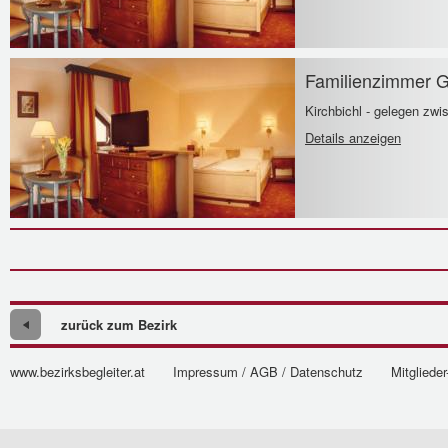
Familienzimmer G
Kirchbichl - gelegen zwi
Details anzeigen
zurück zum Bezirk
www.bezirksbegleiter.at
Impressum / AGB / Datenschutz
Mitglieder