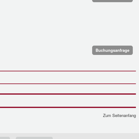
Buchungsanfrage
Zum Seitenanfang