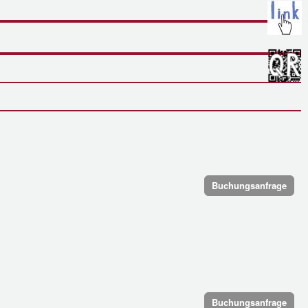
Buchungsanfrage
Buchungsanfrage