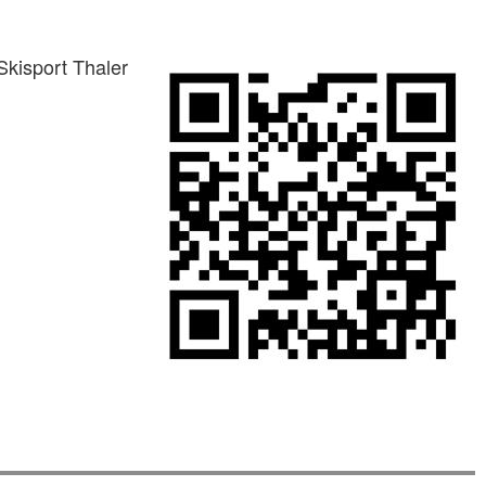
kisport Thaler