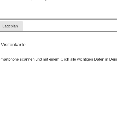
Lageplan
Visitenkarte
martphone scannen und mit einem Click alle wichtigen Daten in Dei