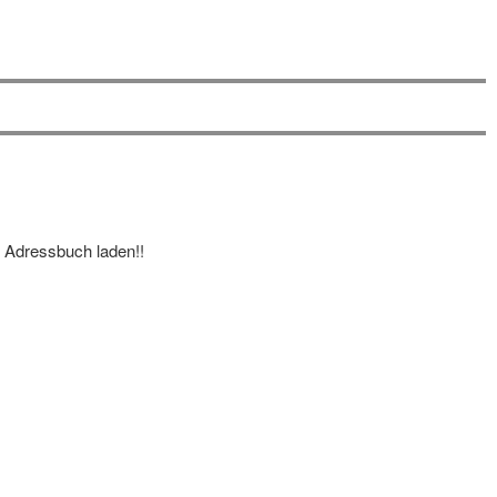
n Adressbuch laden!!