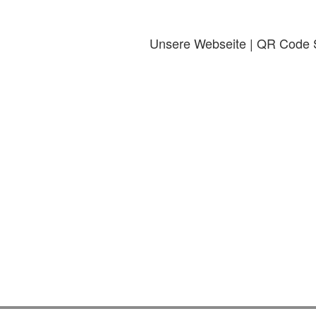
Unsere Webseite | QR Code S