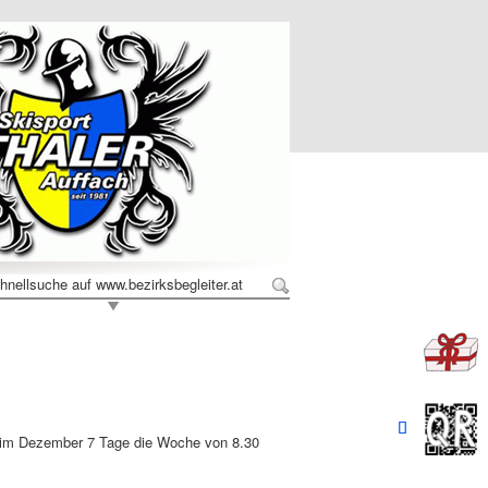
hnellsuche auf www.bezirksbegleiter.at
 | im Dezember 7 Tage die Woche von 8.30