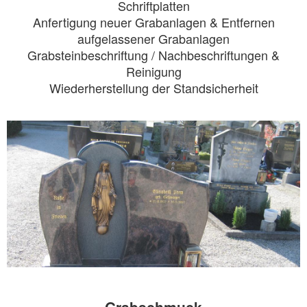
Schriftplatten
Anfertigung neuer Grabanlagen & Entfernen
aufgelassener Grabanlagen
Grabsteinbeschriftung / Nachbeschriftungen &
Reinigung
Wiederherstellung der Standsicherheit