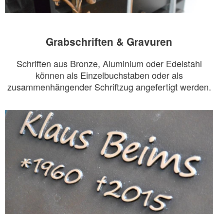
Grabschriften & Gravuren
Schriften aus Bronze, Aluminium oder Edelstahl
können als Einzelbuchstaben oder als
zusammenhängender Schriftzug angefertigt werden.