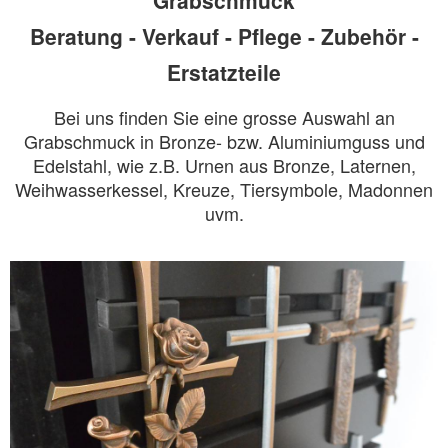
Grabschmuck
Beratung - Verkauf - Pflege - Zubehör -
Erstatzteile
Bei uns finden Sie eine grosse Auswahl an
Grabschmuck in Bronze- bzw. Aluminiumguss und
Edelstahl, wie z.B. Urnen aus Bronze, Laternen,
Weihwasserkessel, Kreuze, Tiersymbole, Madonnen
uvm.