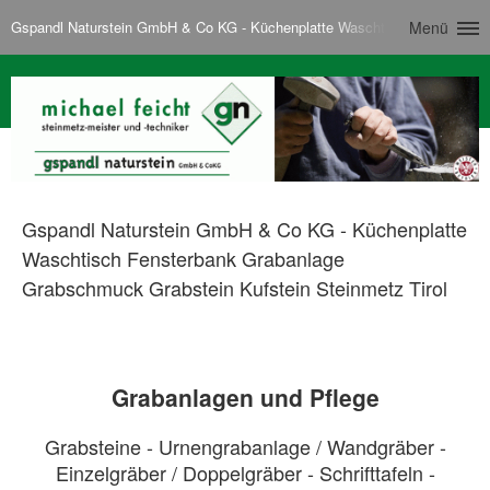
Gspandl Naturstein GmbH & Co KG - Küchenplatte Waschtisch Fensterbank
Menü
Gspandl Naturstein GmbH & Co KG - Küchenplatte
Waschtisch Fensterbank Grabanlage
Grabschmuck Grabstein Kufstein Steinmetz Tirol
Grabanlagen und Pflege
Grabsteine - Urnengrabanlage / Wandgräber -
Einzelgräber / Doppelgräber - Schrifttafeln -