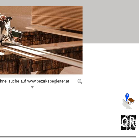
hnellsuche auf www.bezirksbegleiter.at