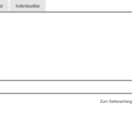
ei
Individuelles
Zum Seitenanfang