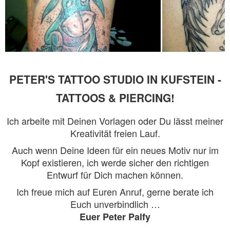
PETER'S TATTOO STUDIO IN KUFSTEIN -
TATTOOS & PIERCING!
Ich arbeite mit Deinen Vorlagen oder Du lässt meiner
Kreativität freien Lauf.
Auch wenn Deine Ideen für ein neues Motiv nur im
Kopf existieren, ich werde sicher den richtigen
Entwurf für Dich machen können.
Ich freue mich auf Euren Anruf, gerne berate ich
Euch unverbindlich …
Euer Peter Palfy