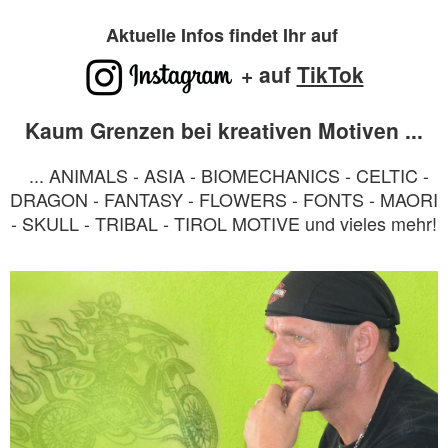
Aktuelle Infos findet Ihr auf
+ auf
TikTok
Kaum Grenzen bei kreativen Motiven ...
... ANIMALS - ASIA - BIOMECHANICS - CELTIC -
DRAGON - FANTASY - FLOWERS - FONTS - MAORI
- SKULL - TRIBAL - TIROL MOTIVE und vieles mehr!