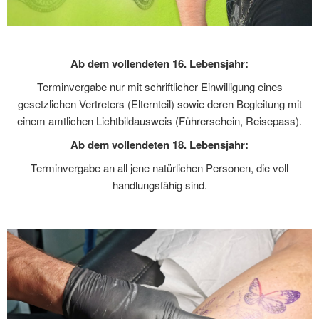
Ab dem vollendeten 16. Lebensjahr:
Terminvergabe nur mit schriftlicher Einwilligung eines
gesetzlichen Vertreters (Elternteil) sowie deren Begleitung mit
einem amtlichen Lichtbildausweis (Führerschein, Reisepass).
Ab dem vollendeten 18. Lebensjahr:
Terminvergabe an all jene natürlichen Personen, die voll
handlungsfähig sind.