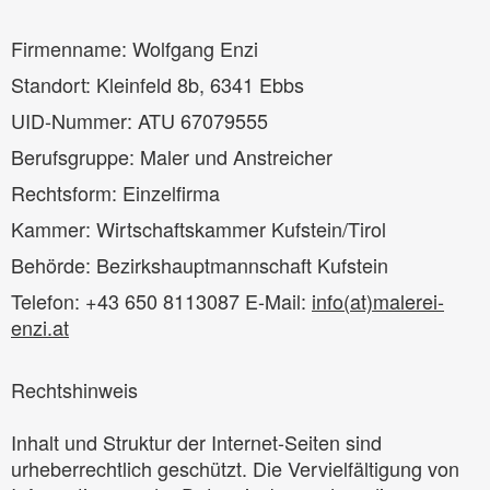
Firmenname: Wolfgang Enzi
Standort: Kleinfeld 8b, 6341 Ebbs
UID-Nummer: ATU 67079555
Berufsgruppe: Maler und Anstreicher
Rechtsform: Einzelfirma
Kammer: Wirtschaftskammer Kufstein/Tirol
Behörde: Bezirkshauptmannschaft Kufstein
Telefon: +43 650 8113087 E-Mail:
info(at)malerei-
enzi.at
Rechtshinweis
Inhalt und Struktur der Internet-Seiten sind
urheberrechtlich geschützt. Die Vervielfältigung von