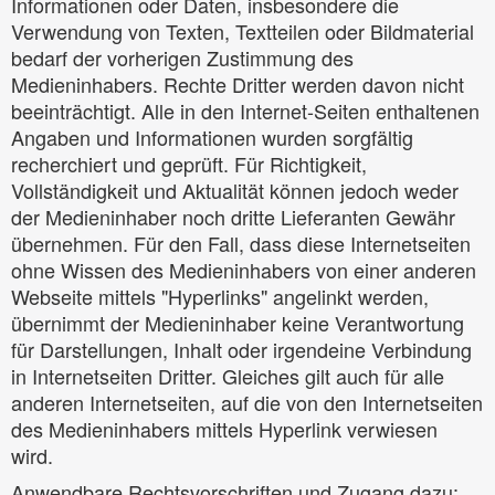
Informationen oder Daten, insbesondere die
Verwendung von Texten, Textteilen oder Bildmaterial
bedarf der vorherigen Zustimmung des
Medieninhabers. Rechte Dritter werden davon nicht
beeinträchtigt. Alle in den Internet-Seiten enthaltenen
Angaben und Informationen wurden sorgfältig
recherchiert und geprüft. Für Richtigkeit,
Vollständigkeit und Aktualität können jedoch weder
der Medieninhaber noch dritte Lieferanten Gewähr
übernehmen. Für den Fall, dass diese Internetseiten
ohne Wissen des Medieninhabers von einer anderen
Webseite mittels "Hyperlinks" angelinkt werden,
übernimmt der Medieninhaber keine Verantwortung
für Darstellungen, Inhalt oder irgendeine Verbindung
in Internetseiten Dritter. Gleiches gilt auch für alle
anderen Internetseiten, auf die von den Internetseiten
des Medieninhabers mittels Hyperlink verwiesen
wird.
Anwendbare Rechtsvorschriften und Zugang dazu: