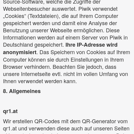
Source-Software, welche die Zugriffe der
Webseitenbesucher auswertet. Piwik verwendet
„Cookies“ (Textdateien), die auf Ihrem Computer
gespeichert werden und damit eine Analyse der
Benutzung unserer Webseite ermöglichen. Diese
Informationen werden auf einem Server von Piwik in
Deutschland gespeichert.
Ihre IP-Adresse wird
. Das Speichern von Cookies auf Ihrem
anonymisiert
Computer können sie durch Einstellungen in Ihrem
Browser verhindern. Beachten Sie jedoch, dass
unsere Internetseite evtl. nicht im vollen Umfang von
Ihnen verwendet werden kann.
8. Allgemeines
qr1.at
Wir erstellen QR-Codes mit dem QR-Generator vom
qr1.at und verwenden diese auch auf unseren Seiten