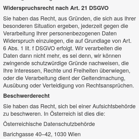
Widerspruchsrecht nach Art. 21 DSGVO
Sie haben das Recht, aus Gründen, die sich aus Ihrer
besonderen Situation ergeben, jederzeit gegen die
Verarbeitung Ihrer personenbezogenen Daten
Widerspruch einzulegen, die auf Grundlage von Art.
6 Abs. 1 lit. f DSGVO erfolgt. Wir verarbeiten die
Daten dann nicht mehr, es sei denn, wir können
zwingende schutzwürdige Gründe nachweisen, die
Ihre Interessen, Rechte und Freiheiten überwiegen,
oder die Verarbeitung dient der Geltendmachung,
Ausübung oder Verteidigung von Rechtsansprüchen.
Beschwerderecht
Sie haben das Recht, sich bei einer Aufsichtsbehörde
zu beschweren. In Österreich ist dies die:
Österreichische Datenschutzbehörde
Barichgasse 40–42, 1030 Wien