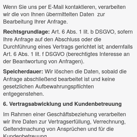
Wenn Sie uns per E-Mail kontaktieren, verarbeiten
wir die von Ihnen übermittelten Daten zur
Bearbeitung Ihrer Anfrage.
Art. 6 Abs. 1 lit. b DSGVO, sofern
Rechtsgrundlage:
Ihre Anfrage auf den Abschluss oder die
Durchführung eines Vertrags gerichtet ist; andernfalls
Art. 6 Abs. 1 lit. f DSGVO (berechtigtes Interesse an
der Beantwortung von Anfragen).
Wir löschen die Daten, sobald die
Speicherdauer:
Anfrage abschließend bearbeitet ist und keine
gesetzlichen Aufbewahrungspflichten
entgegenstehen.
6. Vertragsabwicklung und Kundenbetreuung
Im Rahmen einer Geschäftsbeziehung verarbeiten
wir Ihre Daten zur Vertragserfüllung, Verrechnung,
Geltendmachung von Ansprüchen und für die
Kundenbetreuung.