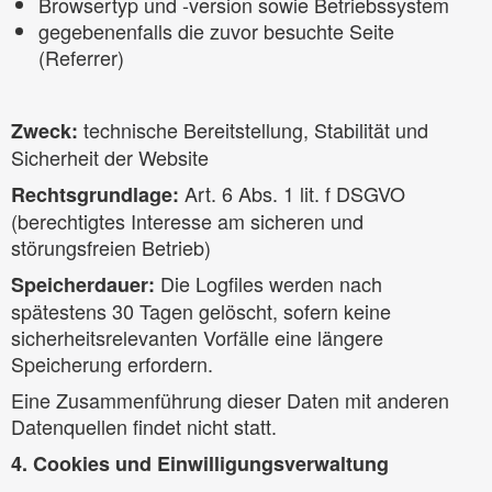
Browsertyp und -version sowie Betriebssystem
gegebenenfalls die zuvor besuchte Seite
(Referrer)
technische Bereitstellung, Stabilität und
Zweck:
Sicherheit der Website
Art. 6 Abs. 1 lit. f DSGVO
Rechtsgrundlage:
(berechtigtes Interesse am sicheren und
störungsfreien Betrieb)
Die Logfiles werden nach
Speicherdauer:
spätestens 30 Tagen gelöscht, sofern keine
sicherheitsrelevanten Vorfälle eine längere
Speicherung erfordern.
Eine Zusammenführung dieser Daten mit anderen
Datenquellen findet nicht statt.
4. Cookies und Einwilligungsverwaltung