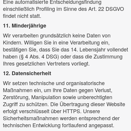
Eine automatisierte Entscheidungsfindung
einschließlich Profiling im Sinne des Art. 22 DSGVO
findet nicht statt.
11. Minderjährige
Wir verarbeiten grundsätzlich keine Daten von
Kindern. Willigen Sie in eine Verarbeitung ein,
bestätigen Sie, dass Sie das 14. Lebensjahr vollendet
haben (§ 4 Abs. 4 DSG) oder dass die Zustimmung
Ihres gesetzlichen Vertreters vorliegt.
12. Datensicherheit
Wir setzen technische und organisatorische
Maßnahmen ein, um Ihre Daten gegen Verlust,
Zerstörung, Manipulation sowie unberechtigten
Zugriff zu schützen. Die Übertragung dieser Website
erfolgt verschlüsselt über HTTPS. Unsere
Sicherheitsmaßnahmen werden entsprechend der
technischen Entwicklung fortlaufend angepasst.