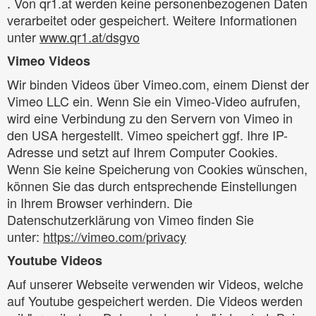
. Von qr1.at werden keine personenbezogenen Daten
verarbeitet oder gespeichert. Weitere Informationen
unter
www.qr1.at/dsgvo
Vimeo Videos
Wir binden Videos über Vimeo.com, einem Dienst der
Vimeo LLC ein. Wenn Sie ein Vimeo-Video aufrufen,
wird eine Verbindung zu den Servern von Vimeo in
den USA hergestellt. Vimeo speichert ggf. Ihre IP-
Adresse und setzt auf Ihrem Computer Cookies.
Wenn Sie keine Speicherung von Cookies wünschen,
können Sie das durch entsprechende Einstellungen
in Ihrem Browser verhindern. Die
Datenschutzerklärung von Vimeo finden Sie
unter:
https://vimeo.com/privacy
Youtube Videos
Auf unserer Webseite verwenden wir Videos, welche
auf Youtube gespeichert werden. Die Videos werden