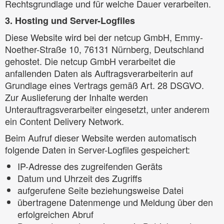
Rechtsgrundlage und für welche Dauer verarbeiten.
3. Hosting und Server-Logfiles
Diese Website wird bei der netcup GmbH, Emmy-
Noether-Straße 10, 76131 Nürnberg, Deutschland
gehostet. Die netcup GmbH verarbeitet die
anfallenden Daten als Auftragsverarbeiterin auf
Grundlage eines Vertrags gemäß Art. 28 DSGVO.
Zur Auslieferung der Inhalte werden
Unterauftragsverarbeiter eingesetzt, unter anderem
ein Content Delivery Network.
Beim Aufruf dieser Website werden automatisch
folgende Daten in Server-Logfiles gespeichert:
IP-Adresse des zugreifenden Geräts
Datum und Uhrzeit des Zugriffs
aufgerufene Seite beziehungsweise Datei
übertragene Datenmenge und Meldung über den
erfolgreichen Abruf