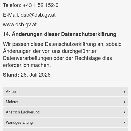
Telefon: +43 1 52 152-0
E-Mail: dsb@dsb.gv.at
www.dsb.gv.at
14. Änderungen dieser Datenschutzerklärung
Wir passen diese Datenschutzerklärung an, sobald
Änderungen der von uns durchgeführten
Datenverarbeitungen oder der Rechtslage dies
erforderlich machen.
26. Juli 2026
Stand:
Aktuell
Malerei
Anstrich Lackierung
Wandgestaltung