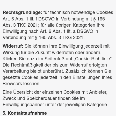
für technisch notwendige Cookies
Rechtsgrundlage:
Art. 6 Abs. 1 lit. f DSGVO in Verbindung mit § 165
Abs. 3 TKG 2021; für alle übrigen Kategorien Ihre
Einwilligung nach Art. 6 Abs. 1 lit. a DSGVO in
Verbindung mit § 165 Abs. 3 TKG 2021.
Sie können Ihre Einwilligung jederzeit mit
Widerruf:
Wirkung für die Zukunft widerrufen oder ändern.
Klicken Sie dazu im Seitenfuß auf „Cookie-Richtlinie“.
Die Rechtmäßigkeit der bis zum Widerruf erfolgten
Verarbeitung bleibt unberührt. Zusätzlich können Sie
gesetzte Cookies jederzeit in den Einstellungen Ihres
Browsers löschen.
Eine Übersicht der einzelnen Cookies mit Anbieter,
Zweck und Speicherdauer finden Sie im
Einwilligungsbanner unter der jeweiligen Kategorie.
5. Kontaktaufnahme