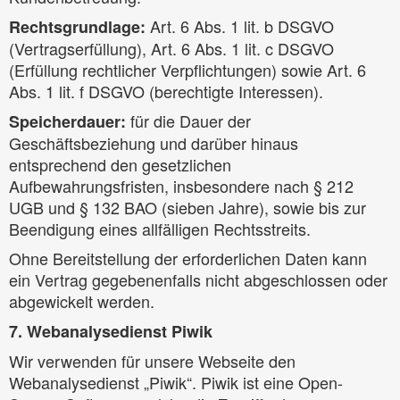
Art. 6 Abs. 1 lit. b DSGVO
Rechtsgrundlage:
(Vertragserfüllung), Art. 6 Abs. 1 lit. c DSGVO
(Erfüllung rechtlicher Verpflichtungen) sowie Art. 6
Abs. 1 lit. f DSGVO (berechtigte Interessen).
für die Dauer der
Speicherdauer:
Geschäftsbeziehung und darüber hinaus
entsprechend den gesetzlichen
Aufbewahrungsfristen, insbesondere nach § 212
UGB und § 132 BAO (sieben Jahre), sowie bis zur
Beendigung eines allfälligen Rechtsstreits.
Ohne Bereitstellung der erforderlichen Daten kann
ein Vertrag gegebenenfalls nicht abgeschlossen oder
abgewickelt werden.
7. Webanalysedienst Piwik
Wir verwenden für unsere Webseite den
Webanalysedienst „Piwik“. Piwik ist eine Open-