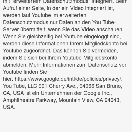
mit "erweitertem Datenschutzmodus" integriert. Beim
Aufruf einer Seite, in der ein Video integriert ist,
werden laut Youtube im erweiterten
Datenschutzmodus nur Daten an den You Tube-
Server übermittelt, wenn Sie das Video anschauen.
Wenn Sie gleichzeitig bei Youtube eingeloggt sind,
werden diese Informationen Ihrem Mitgliedskonto bei
Youtube zugeordnet. Das können Sie vermeiden,
indem Sie sich bei Ihrem Youtube-Mitgliedskonto
abmelden. Mehr Informationen zum Datenschutz von
Youtube finden Sie
hier:
https://www.google.de/intl/de/policies/privacy/
.
You Tube, LLC 901 Cherry Ave., 94066 San Bruno,
CA, USA ist ein Unternehmen der Google Inc.,
Amphitheatre Parkway, Mountain View, CA 94043,
USA.