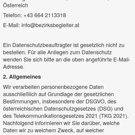
Österreich
Telefon: +43 664 2113318
E-Mail: info@bezirksbegleiter.at
Ein Datenschutzbeauftragter ist gesetzlich nicht zu
bestellen. Für alle Anliegen zum Datenschutz
wenden Sie sich bitte an die oben angeführte E-Mail-
Adresse.
2. Allgemeines
Wir verarbeiten personenbezogene Daten
ausschließlich auf Grundlage der gesetzlichen
Bestimmungen, insbesondere der DSGVO, des
österreichischen Datenschutzgesetzes (DSG) und
des Telekommunikationsgesetzes 2021 (TKG 2021).
Nachfolgend informieren wir Sie darüber, welche
Daten wir zu welchem Zweck, auf welcher