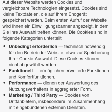
Auf dieser Website werden Cookies und
vergleichbare Technologien eingesetzt. Cookies sind
kleine Textdateien, die auf Ihrem Endgerät
gespeichert werden. Beim ersten Aufruf der Website
wird Ihnen ein Einwilligungsbanner angezeigt, in dem
Sie Ihre Auswahl treffen können. Die Cookies sind in
folgende Kategorien unterteilt:
— technisch notwendig
Unbedingt erforderlich
für den Betrieb der Website, etwa zur Speicherung
Ihrer Cookie-Auswahl. Diese Cookies können
nicht abgewählt werden.
— ermöglichen erweiterte Funktionen
Funktionell
und Komfortfunktionen.
— dienen der Auswertung des
Performance
Nutzungsverhaltens in aggregierter Form.
— Cookies von
Marketing / Third Party
Drittanbietern, insbesondere im Zusammenhang
mit eingebundenen externen Diensten.