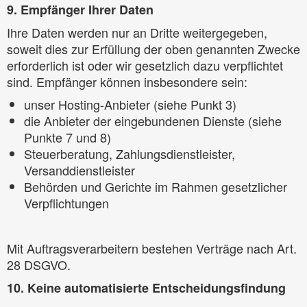
9. Empfänger Ihrer Daten
Ihre Daten werden nur an Dritte weitergegeben,
soweit dies zur Erfüllung der oben genannten Zwecke
erforderlich ist oder wir gesetzlich dazu verpflichtet
sind. Empfänger können insbesondere sein:
unser Hosting-Anbieter (siehe Punkt 3)
die Anbieter der eingebundenen Dienste (siehe
Punkte 7 und 8)
Steuerberatung, Zahlungsdienstleister,
Versanddienstleister
Behörden und Gerichte im Rahmen gesetzlicher
Verpflichtungen
Mit Auftragsverarbeitern bestehen Verträge nach Art.
28 DSGVO.
10. Keine automatisierte Entscheidungsfindung