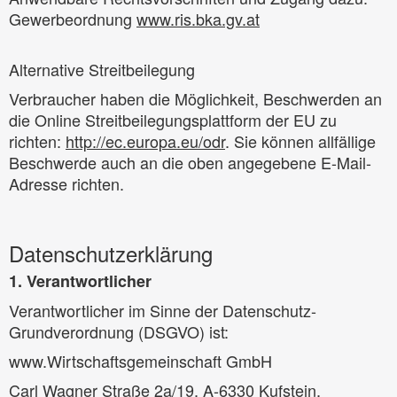
Gewerbeordnung
www.ris.bka.gv.at
Alternative Streitbeilegung
Verbraucher haben die Möglichkeit, Beschwerden an
die Online Streitbeilegungsplattform der EU zu
richten:
http://ec.europa.eu/odr
. Sie können allfällige
Beschwerde auch an die oben angegebene E-Mail-
Adresse richten.
Datenschutzerklärung
1. Verantwortlicher
Verantwortlicher im Sinne der Datenschutz-
Grundverordnung (DSGVO) ist:
www.Wirtschaftsgemeinschaft GmbH
Carl Wagner Straße 2a/19, A-6330 Kufstein,