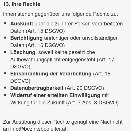
13. Ihre Rechte
Ihnen stehen gegenüber uns folgende Rechte zu:
über die zu Ihrer Person verarbeiteten
Auskunft
Daten (Art. 15 DSGVO)
unrichtiger oder unvollständiger
Berichtigung
Daten (Art. 16 DSGVO)
, soweit keine gesetzliche
Löschung
Aufbewahrungspflicht entgegensteht (Art. 17
DSGVO)
(Art. 18
Einschränkung der Verarbeitung
DSGVO)
(Art. 20 DSGVO)
Datenübertragbarkeit
mit
Widerruf einer erteilten Einwilligung
Wirkung für die Zukunft (Art. 7 Abs. 3 DSGVO)
Zur Ausübung dieser Rechte genügt eine Nachricht
an info@bezirksbegleiter.at.