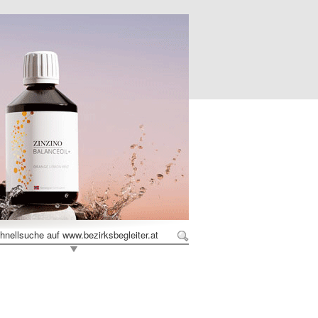
hnellsuche auf www.bezirksbegleiter.at