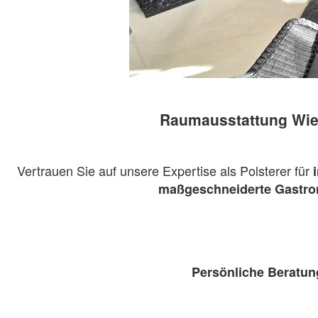
Raumausstattung Wiel
Vertrauen Sie auf unsere Expertise als Polsterer für
maßgeschneiderte Gastro
Persönliche Beratung