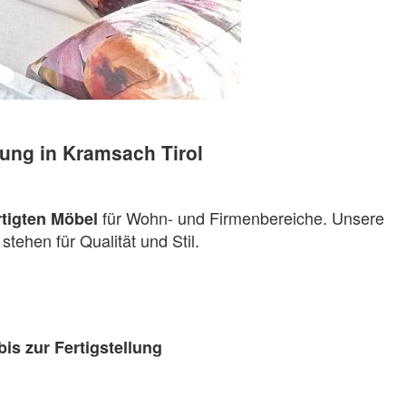
ung in Kramsach Tirol
für Wohn- und Firmenbereiche. Unsere
tigten Möbel
stehen für Qualität und Stil.
is zur Fertigstellung