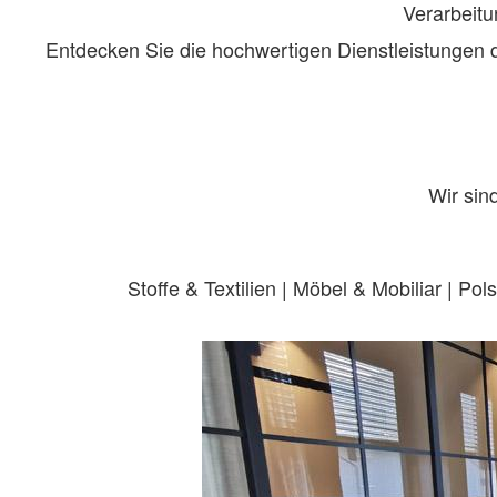
Verarbeitu
Entdecken Sie die hochwertigen Dienstleistungen 
Wir sin
Stoffe & Textilien | Möbel & Mobiliar | 