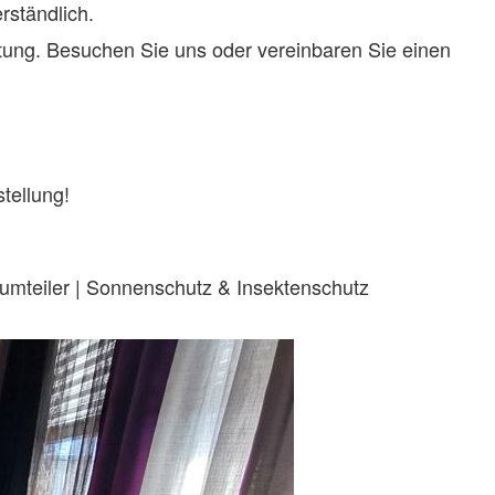
rständlich.
tung. Besuchen Sie uns oder vereinbaren Sie einen
tellung!
aumteiler | Sonnenschutz & Insektenschutz