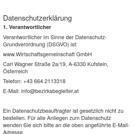
Datenschutzerklärung
1. Verantwortlicher
Verantwortlicher im Sinne der Datenschutz-
Grundverordnung (DSGVO) ist:
www.Wirtschaftsgemeinschaft GmbH
Carl Wagner Straße 2a/19, A-6330 Kufstein,
Österreich
Telefon: +43 664 2113318
E-Mail: info@bezirksbegleiter.at
Ein Datenschutzbeauftragter ist gesetzlich nicht zu
bestellen. Für alle Anliegen zum Datenschutz
wenden Sie sich bitte an die oben angeführte E-Mail-
Adresse.