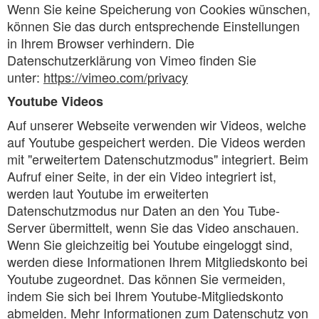
Wenn Sie keine Speicherung von Cookies wünschen,
können Sie das durch entsprechende Einstellungen
in Ihrem Browser verhindern. Die
Datenschutzerklärung von Vimeo finden Sie
unter:
https://vimeo.com/privacy
Youtube Videos
Auf unserer Webseite verwenden wir Videos, welche
auf Youtube gespeichert werden. Die Videos werden
mit "erweitertem Datenschutzmodus" integriert. Beim
Aufruf einer Seite, in der ein Video integriert ist,
werden laut Youtube im erweiterten
Datenschutzmodus nur Daten an den You Tube-
Server übermittelt, wenn Sie das Video anschauen.
Wenn Sie gleichzeitig bei Youtube eingeloggt sind,
werden diese Informationen Ihrem Mitgliedskonto bei
Youtube zugeordnet. Das können Sie vermeiden,
indem Sie sich bei Ihrem Youtube-Mitgliedskonto
abmelden. Mehr Informationen zum Datenschutz von