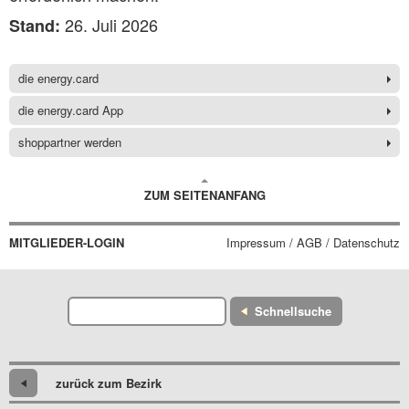
26. Juli 2026
Stand:
die energy.card
die energy.card App
shoppartner werden
ZUM SEITENANFANG
MITGLIEDER-LOGIN
Impressum / AGB / Datenschutz
Schnellsuche
zurück zum Bezirk