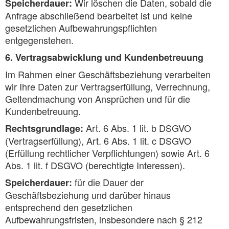
Wir löschen die Daten, sobald die
Speicherdauer:
Anfrage abschließend bearbeitet ist und keine
gesetzlichen Aufbewahrungspflichten
entgegenstehen.
6. Vertragsabwicklung und Kundenbetreuung
Im Rahmen einer Geschäftsbeziehung verarbeiten
wir Ihre Daten zur Vertragserfüllung, Verrechnung,
Geltendmachung von Ansprüchen und für die
Kundenbetreuung.
Art. 6 Abs. 1 lit. b DSGVO
Rechtsgrundlage:
(Vertragserfüllung), Art. 6 Abs. 1 lit. c DSGVO
(Erfüllung rechtlicher Verpflichtungen) sowie Art. 6
Abs. 1 lit. f DSGVO (berechtigte Interessen).
für die Dauer der
Speicherdauer:
Geschäftsbeziehung und darüber hinaus
entsprechend den gesetzlichen
Aufbewahrungsfristen, insbesondere nach § 212