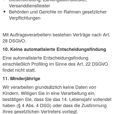
Versanddienstleister
Behörden und Gerichte im Rahmen gesetzlicher
Verpflichtungen
Mit Auftragsverarbeitern bestehen Verträge nach Art.
28 DSGVO.
10. Keine automatisierte Entscheidungsfindung
Eine automatisierte Entscheidungsfindung
einschließlich Profiling im Sinne des Art. 22 DSGVO
findet nicht statt.
11. Minderjährige
Wir verarbeiten grundsätzlich keine Daten von
Kindern. Willigen Sie in eine Verarbeitung ein,
bestätigen Sie, dass Sie das 14. Lebensjahr vollendet
haben (§ 4 Abs. 4 DSG) oder dass die Zustimmung
Ihres gesetzlichen Vertreters vorliegt.