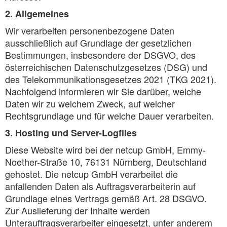
2. Allgemeines
Wir verarbeiten personenbezogene Daten
ausschließlich auf Grundlage der gesetzlichen
Bestimmungen, insbesondere der DSGVO, des
österreichischen Datenschutzgesetzes (DSG) und
des Telekommunikationsgesetzes 2021 (TKG 2021).
Nachfolgend informieren wir Sie darüber, welche
Daten wir zu welchem Zweck, auf welcher
Rechtsgrundlage und für welche Dauer verarbeiten.
3. Hosting und Server-Logfiles
Diese Website wird bei der netcup GmbH, Emmy-
Noether-Straße 10, 76131 Nürnberg, Deutschland
gehostet. Die netcup GmbH verarbeitet die
anfallenden Daten als Auftragsverarbeiterin auf
Grundlage eines Vertrags gemäß Art. 28 DSGVO.
Zur Auslieferung der Inhalte werden
Unterauftragsverarbeiter eingesetzt, unter anderem