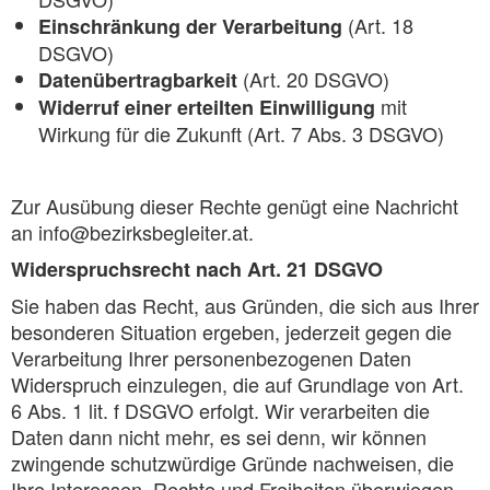
(Art. 18
Einschränkung der Verarbeitung
DSGVO)
(Art. 20 DSGVO)
Datenübertragbarkeit
mit
Widerruf einer erteilten Einwilligung
Wirkung für die Zukunft (Art. 7 Abs. 3 DSGVO)
Zur Ausübung dieser Rechte genügt eine Nachricht
an info@bezirksbegleiter.at.
Widerspruchsrecht nach Art. 21 DSGVO
Sie haben das Recht, aus Gründen, die sich aus Ihrer
besonderen Situation ergeben, jederzeit gegen die
Verarbeitung Ihrer personenbezogenen Daten
Widerspruch einzulegen, die auf Grundlage von Art.
6 Abs. 1 lit. f DSGVO erfolgt. Wir verarbeiten die
Daten dann nicht mehr, es sei denn, wir können
zwingende schutzwürdige Gründe nachweisen, die
Ihre Interessen, Rechte und Freiheiten überwiegen,