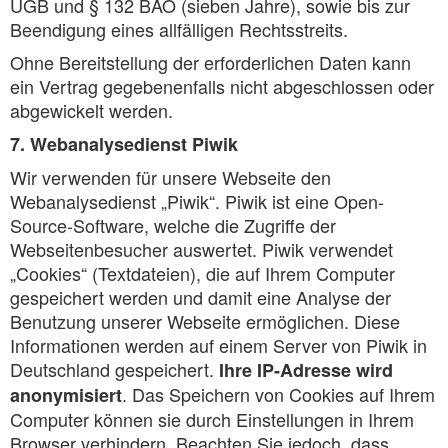
UGB und § 132 BAO (sieben Jahre), sowie bis zur
Beendigung eines allfälligen Rechtsstreits.
Ohne Bereitstellung der erforderlichen Daten kann
ein Vertrag gegebenenfalls nicht abgeschlossen oder
abgewickelt werden.
7. Webanalysedienst Piwik
Wir verwenden für unsere Webseite den
Webanalysedienst „Piwik“. Piwik ist eine Open-
Source-Software, welche die Zugriffe der
Webseitenbesucher auswertet. Piwik verwendet
„Cookies“ (Textdateien), die auf Ihrem Computer
gespeichert werden und damit eine Analyse der
Benutzung unserer Webseite ermöglichen. Diese
Informationen werden auf einem Server von Piwik in
Deutschland gespeichert.
Ihre IP-Adresse wird
. Das Speichern von Cookies auf Ihrem
anonymisiert
Computer können sie durch Einstellungen in Ihrem
Browser verhindern. Beachten Sie jedoch, dass