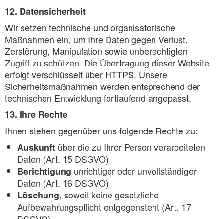
12. Datensicherheit
Wir setzen technische und organisatorische
Maßnahmen ein, um Ihre Daten gegen Verlust,
Zerstörung, Manipulation sowie unberechtigten
Zugriff zu schützen. Die Übertragung dieser Website
erfolgt verschlüsselt über HTTPS. Unsere
Sicherheitsmaßnahmen werden entsprechend der
technischen Entwicklung fortlaufend angepasst.
13. Ihre Rechte
Ihnen stehen gegenüber uns folgende Rechte zu:
über die zu Ihrer Person verarbeiteten
Auskunft
Daten (Art. 15 DSGVO)
unrichtiger oder unvollständiger
Berichtigung
Daten (Art. 16 DSGVO)
, soweit keine gesetzliche
Löschung
Aufbewahrungspflicht entgegensteht (Art. 17
DSGVO)