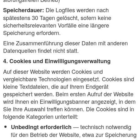
Die Logfiles werden nach
Speicherdauer:
spätestens 30 Tagen gelöscht, sofern keine
sicherheitsrelevanten Vorfälle eine längere
Speicherung erfordern.
Eine Zusammenführung dieser Daten mit anderen
Datenquellen findet nicht statt.
4. Cookies und Einwilligungsverwaltung
Auf dieser Website werden Cookies und
vergleichbare Technologien eingesetzt. Cookies sind
kleine Textdateien, die auf Ihrem Endgerät
gespeichert werden. Beim ersten Aufruf der Website
wird Ihnen ein Einwilligungsbanner angezeigt, in dem
Sie Ihre Auswahl treffen können. Die Cookies sind in
folgende Kategorien unterteilt:
— technisch notwendig
Unbedingt erforderlich
für den Betrieb der Website, etwa zur Speicherung