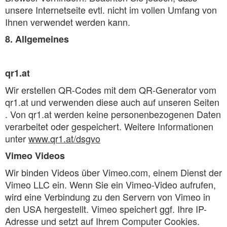
unsere Internetseite evtl. nicht im vollen Umfang von
Ihnen verwendet werden kann.
8. Allgemeines
qr1.at
Wir erstellen QR-Codes mit dem QR-Generator vom
qr1.at und verwenden diese auch auf unseren Seiten
. Von qr1.at werden keine personenbezogenen Daten
verarbeitet oder gespeichert. Weitere Informationen
unter
www.qr1.at/dsgvo
Vimeo Videos
Wir binden Videos über Vimeo.com, einem Dienst der
Vimeo LLC ein. Wenn Sie ein Vimeo-Video aufrufen,
wird eine Verbindung zu den Servern von Vimeo in
den USA hergestellt. Vimeo speichert ggf. Ihre IP-
Adresse und setzt auf Ihrem Computer Cookies.