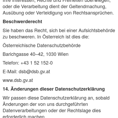
oder die Verarbeitung dient der Geltendmachung,
Ausübung oder Verteidigung von Rechtsansprüchen.
Beschwerderecht
Sie haben das Recht, sich bei einer Aufsichtsbehörde
zu beschweren. In Österreich ist dies die:
Österreichische Datenschutzbehörde
Barichgasse 40–42, 1030 Wien
Telefon: +43 1 52 152-0
E-Mail: dsb@dsb.gv.at
www.dsb.gv.at
14. Änderungen dieser Datenschutzerklärung
Wir passen diese Datenschutzerklärung an, sobald
Änderungen der von uns durchgeführten
Datenverarbeitungen oder der Rechtslage dies
erforderlich machen.