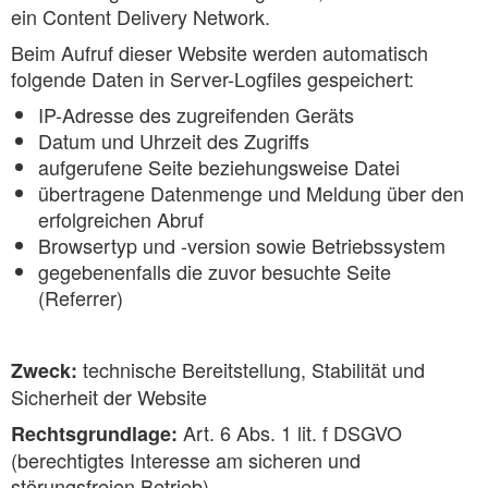
ein Content Delivery Network.
Beim Aufruf dieser Website werden automatisch
folgende Daten in Server-Logfiles gespeichert:
IP-Adresse des zugreifenden Geräts
Datum und Uhrzeit des Zugriffs
aufgerufene Seite beziehungsweise Datei
übertragene Datenmenge und Meldung über den
erfolgreichen Abruf
Browsertyp und -version sowie Betriebssystem
gegebenenfalls die zuvor besuchte Seite
(Referrer)
technische Bereitstellung, Stabilität und
Zweck:
Sicherheit der Website
Art. 6 Abs. 1 lit. f DSGVO
Rechtsgrundlage:
(berechtigtes Interesse am sicheren und
störungsfreien Betrieb)