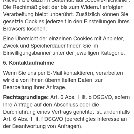
Die Rechtmäßigkeit der bis zum Widerruf erfolgten
Verarbeitung bleibt unberührt. Zusätzlich können Sie
gesetzte Cookies jederzeit in den Einstellungen Ihres
Browsers löschen.
Eine Übersicht der einzelnen Cookies mit Anbieter,
Zweck und Speicherdauer finden Sie im
Einwilligungsbanner unter der jeweiligen Kategorie.
5. Kontaktaufnahme
Wenn Sie uns per E-Mail kontaktieren, verarbeiten
wir die von Ihnen übermittelten Daten zur
Bearbeitung Ihrer Anfrage.
Art. 6 Abs. 1 lit. b DSGVO, sofern
Rechtsgrundlage:
Ihre Anfrage auf den Abschluss oder die
Durchführung eines Vertrags gerichtet ist; andernfalls
Art. 6 Abs. 1 lit. f DSGVO (berechtigtes Interesse an
der Beantwortung von Anfragen).