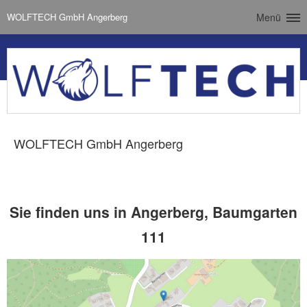
WOLFTECH GmbH Angerberg
Menü
WOLFTECH GmbH Angerberg
Sie finden uns in Angerberg, Baumgarten
111