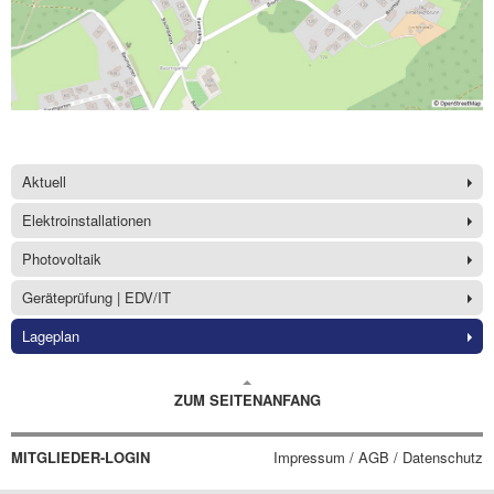
Aktuell
Elektroinstallationen
Photovoltaik
Geräteprüfung | EDV/IT
Lageplan
ZUM SEITENANFANG
MITGLIEDER-LOGIN
Impressum / AGB / Datenschutz