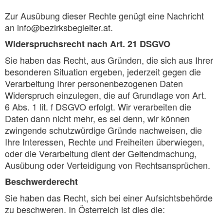
Zur Ausübung dieser Rechte genügt eine Nachricht
an info@bezirksbegleiter.at.
Widerspruchsrecht nach Art. 21 DSGVO
Sie haben das Recht, aus Gründen, die sich aus Ihrer
besonderen Situation ergeben, jederzeit gegen die
Verarbeitung Ihrer personenbezogenen Daten
Widerspruch einzulegen, die auf Grundlage von Art.
6 Abs. 1 lit. f DSGVO erfolgt. Wir verarbeiten die
Daten dann nicht mehr, es sei denn, wir können
zwingende schutzwürdige Gründe nachweisen, die
Ihre Interessen, Rechte und Freiheiten überwiegen,
oder die Verarbeitung dient der Geltendmachung,
Ausübung oder Verteidigung von Rechtsansprüchen.
Beschwerderecht
Sie haben das Recht, sich bei einer Aufsichtsbehörde
zu beschweren. In Österreich ist dies die: