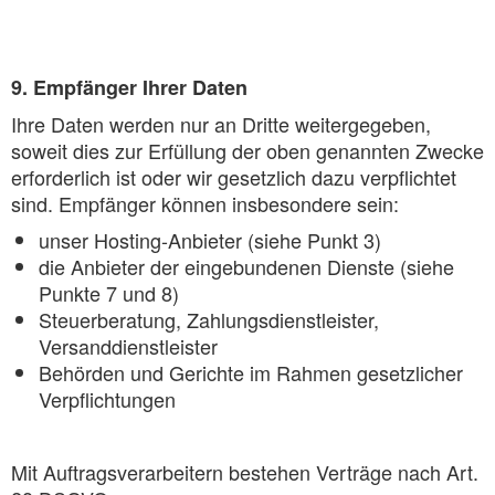
9. Empfänger Ihrer Daten
Ihre Daten werden nur an Dritte weitergegeben,
soweit dies zur Erfüllung der oben genannten Zwecke
erforderlich ist oder wir gesetzlich dazu verpflichtet
sind. Empfänger können insbesondere sein:
unser Hosting-Anbieter (siehe Punkt 3)
die Anbieter der eingebundenen Dienste (siehe
Punkte 7 und 8)
Steuerberatung, Zahlungsdienstleister,
Versanddienstleister
Behörden und Gerichte im Rahmen gesetzlicher
Verpflichtungen
Mit Auftragsverarbeitern bestehen Verträge nach Art.