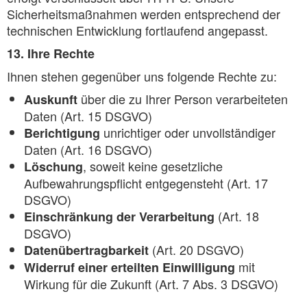
Sicherheitsmaßnahmen werden entsprechend der
technischen Entwicklung fortlaufend angepasst.
13. Ihre Rechte
Ihnen stehen gegenüber uns folgende Rechte zu:
über die zu Ihrer Person verarbeiteten
Auskunft
Daten (Art. 15 DSGVO)
unrichtiger oder unvollständiger
Berichtigung
Daten (Art. 16 DSGVO)
, soweit keine gesetzliche
Löschung
Aufbewahrungspflicht entgegensteht (Art. 17
DSGVO)
(Art. 18
Einschränkung der Verarbeitung
DSGVO)
(Art. 20 DSGVO)
Datenübertragbarkeit
mit
Widerruf einer erteilten Einwilligung
Wirkung für die Zukunft (Art. 7 Abs. 3 DSGVO)