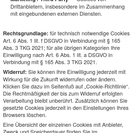
Drittanbietern, insbesondere im Zusammenhang
mit eingebundenen externen Diensten.
für technisch notwendige Cookies
Rechtsgrundlage:
Art. 6 Abs. 1 lit. f DSGVO in Verbindung mit § 165
Abs. 3 TKG 2021; für alle übrigen Kategorien Ihre
Einwilligung nach Art. 6 Abs. 1 lit. a DSGVO in
Verbindung mit § 165 Abs. 3 TKG 2021.
Sie können Ihre Einwilligung jederzeit mit
Widerruf:
Wirkung für die Zukunft widerrufen oder ändern.
Klicken Sie dazu im Seitenfuß auf „Cookie-Richtlinie“.
Die Rechtmäßigkeit der bis zum Widerruf erfolgten
Verarbeitung bleibt unberührt. Zusätzlich können Sie
gesetzte Cookies jederzeit in den Einstellungen Ihres
Browsers löschen.
Eine Übersicht der einzelnen Cookies mit Anbieter,
Zweck und Speicherdauer finden Sie im