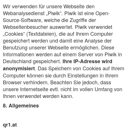
Wir verwenden für unsere Webseite den
Webanalysedienst „Piwik“. Piwik ist eine Open-
Source-Software, welche die Zugriffe der
Webseitenbesucher auswertet. Piwik verwendet
„Cookies“ (Textdateien), die auf Ihrem Computer
gespeichert werden und damit eine Analyse der
Benutzung unserer Webseite ermöglichen. Diese
Informationen werden auf einem Server von Piwik in
Deutschland gespeichert.
Ihre IP-Adresse wird
. Das Speichern von Cookies auf Ihrem
anonymisiert
Computer können sie durch Einstellungen in Ihrem
Browser verhindern. Beachten Sie jedoch, dass
unsere Internetseite evtl. nicht im vollen Umfang von
Ihnen verwendet werden kann.
8. Allgemeines
qr1.at