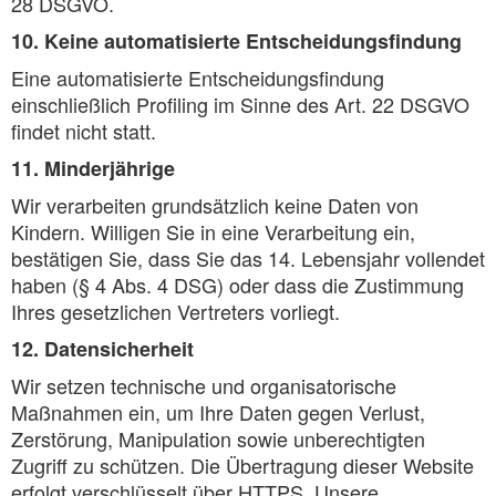
28 DSGVO.
10. Keine automatisierte Entscheidungsfindung
Eine automatisierte Entscheidungsfindung
einschließlich Profiling im Sinne des Art. 22 DSGVO
findet nicht statt.
11. Minderjährige
Wir verarbeiten grundsätzlich keine Daten von
Kindern. Willigen Sie in eine Verarbeitung ein,
bestätigen Sie, dass Sie das 14. Lebensjahr vollendet
haben (§ 4 Abs. 4 DSG) oder dass die Zustimmung
Ihres gesetzlichen Vertreters vorliegt.
12. Datensicherheit
Wir setzen technische und organisatorische
Maßnahmen ein, um Ihre Daten gegen Verlust,
Zerstörung, Manipulation sowie unberechtigten
Zugriff zu schützen. Die Übertragung dieser Website
erfolgt verschlüsselt über HTTPS. Unsere