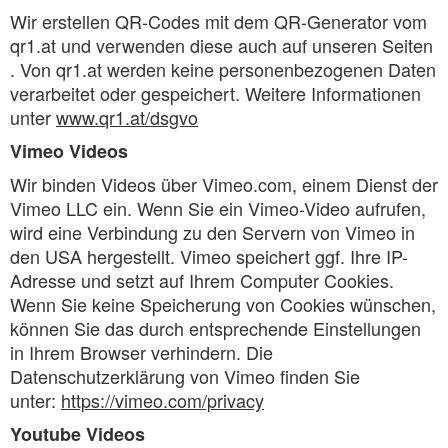
Wir erstellen QR-Codes mit dem QR-Generator vom
qr1.at und verwenden diese auch auf unseren Seiten
. Von qr1.at werden keine personenbezogenen Daten
verarbeitet oder gespeichert. Weitere Informationen
unter
www.qr1.at/dsgvo
Vimeo Videos
Wir binden Videos über Vimeo.com, einem Dienst der
Vimeo LLC ein. Wenn Sie ein Vimeo-Video aufrufen,
wird eine Verbindung zu den Servern von Vimeo in
den USA hergestellt. Vimeo speichert ggf. Ihre IP-
Adresse und setzt auf Ihrem Computer Cookies.
Wenn Sie keine Speicherung von Cookies wünschen,
können Sie das durch entsprechende Einstellungen
in Ihrem Browser verhindern. Die
Datenschutzerklärung von Vimeo finden Sie
unter:
https://vimeo.com/privacy
Youtube Videos