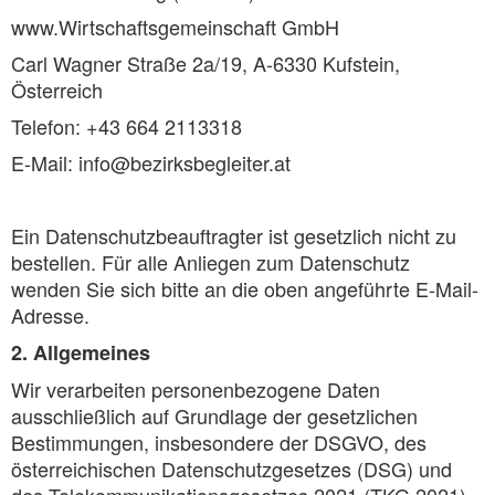
www.Wirtschaftsgemeinschaft GmbH
Carl Wagner Straße 2a/19, A-6330 Kufstein,
Österreich
Telefon: +43 664 2113318
E-Mail: info@bezirksbegleiter.at
Ein Datenschutzbeauftragter ist gesetzlich nicht zu
bestellen. Für alle Anliegen zum Datenschutz
wenden Sie sich bitte an die oben angeführte E-Mail-
Adresse.
2. Allgemeines
Wir verarbeiten personenbezogene Daten
ausschließlich auf Grundlage der gesetzlichen
Bestimmungen, insbesondere der DSGVO, des
österreichischen Datenschutzgesetzes (DSG) und