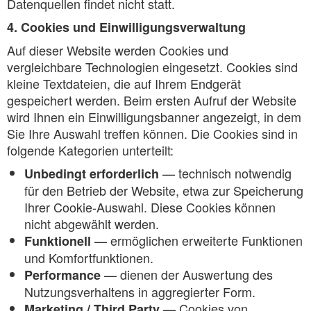
Datenquellen findet nicht statt.
4. Cookies und Einwilligungsverwaltung
Auf dieser Website werden Cookies und
vergleichbare Technologien eingesetzt. Cookies sind
kleine Textdateien, die auf Ihrem Endgerät
gespeichert werden. Beim ersten Aufruf der Website
wird Ihnen ein Einwilligungsbanner angezeigt, in dem
Sie Ihre Auswahl treffen können. Die Cookies sind in
folgende Kategorien unterteilt:
— technisch notwendig
Unbedingt erforderlich
für den Betrieb der Website, etwa zur Speicherung
Ihrer Cookie-Auswahl. Diese Cookies können
nicht abgewählt werden.
— ermöglichen erweiterte Funktionen
Funktionell
und Komfortfunktionen.
— dienen der Auswertung des
Performance
Nutzungsverhaltens in aggregierter Form.
— Cookies von
Marketing / Third Party