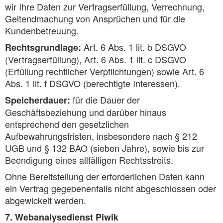
wir Ihre Daten zur Vertragserfüllung, Verrechnung,
Geltendmachung von Ansprüchen und für die
Kundenbetreuung.
Art. 6 Abs. 1 lit. b DSGVO
Rechtsgrundlage:
(Vertragserfüllung), Art. 6 Abs. 1 lit. c DSGVO
(Erfüllung rechtlicher Verpflichtungen) sowie Art. 6
Abs. 1 lit. f DSGVO (berechtigte Interessen).
für die Dauer der
Speicherdauer:
Geschäftsbeziehung und darüber hinaus
entsprechend den gesetzlichen
Aufbewahrungsfristen, insbesondere nach § 212
UGB und § 132 BAO (sieben Jahre), sowie bis zur
Beendigung eines allfälligen Rechtsstreits.
Ohne Bereitstellung der erforderlichen Daten kann
ein Vertrag gegebenenfalls nicht abgeschlossen oder
abgewickelt werden.
7. Webanalysedienst Piwik