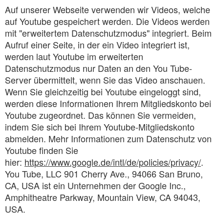
Auf unserer Webseite verwenden wir Videos, welche
auf Youtube gespeichert werden. Die Videos werden
mit "erweitertem Datenschutzmodus" integriert. Beim
Aufruf einer Seite, in der ein Video integriert ist,
werden laut Youtube im erweiterten
Datenschutzmodus nur Daten an den You Tube-
Server übermittelt, wenn Sie das Video anschauen.
Wenn Sie gleichzeitig bei Youtube eingeloggt sind,
werden diese Informationen Ihrem Mitgliedskonto bei
Youtube zugeordnet. Das können Sie vermeiden,
indem Sie sich bei Ihrem Youtube-Mitgliedskonto
abmelden. Mehr Informationen zum Datenschutz von
Youtube finden Sie
hier:
https://www.google.de/intl/de/policies/privacy/
.
You Tube, LLC 901 Cherry Ave., 94066 San Bruno,
CA, USA ist ein Unternehmen der Google Inc.,
Amphitheatre Parkway, Mountain View, CA 94043,
USA.