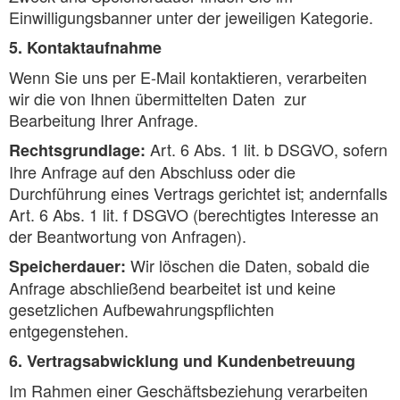
Einwilligungsbanner unter der jeweiligen Kategorie.
5. Kontaktaufnahme
Wenn Sie uns per E-Mail kontaktieren, verarbeiten
wir die von Ihnen übermittelten Daten zur
Bearbeitung Ihrer Anfrage.
Art. 6 Abs. 1 lit. b DSGVO, sofern
Rechtsgrundlage:
Ihre Anfrage auf den Abschluss oder die
Durchführung eines Vertrags gerichtet ist; andernfalls
Art. 6 Abs. 1 lit. f DSGVO (berechtigtes Interesse an
der Beantwortung von Anfragen).
Wir löschen die Daten, sobald die
Speicherdauer:
Anfrage abschließend bearbeitet ist und keine
gesetzlichen Aufbewahrungspflichten
entgegenstehen.
6. Vertragsabwicklung und Kundenbetreuung
Im Rahmen einer Geschäftsbeziehung verarbeiten