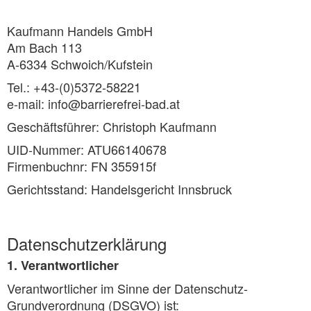
Kaufmann Handels GmbH
Am Bach 113
A-6334 Schwoich/Kufstein
Tel.: +43-(0)5372-58221
e-mail: info@barrierefrei-bad.at
Geschäftsführer: Christoph Kaufmann
UID-Nummer: ATU66140678
Firmenbuchnr: FN 355915f
Gerichtsstand: Handelsgericht Innsbruck
Datenschutzerklärung
1. Verantwortlicher
Verantwortlicher im Sinne der Datenschutz-
Grundverordnung (DSGVO) ist: