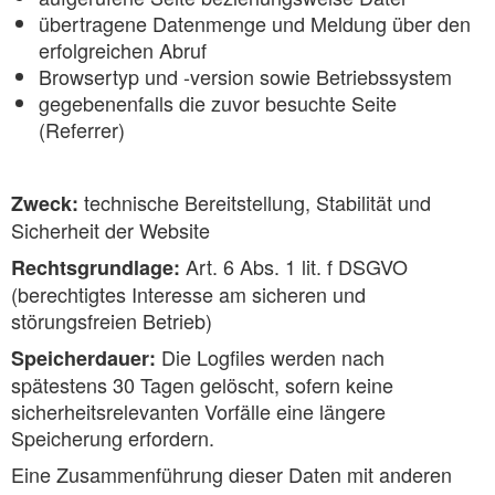
übertragene Datenmenge und Meldung über den
erfolgreichen Abruf
Browsertyp und -version sowie Betriebssystem
gegebenenfalls die zuvor besuchte Seite
(Referrer)
technische Bereitstellung, Stabilität und
Zweck:
Sicherheit der Website
Art. 6 Abs. 1 lit. f DSGVO
Rechtsgrundlage:
(berechtigtes Interesse am sicheren und
störungsfreien Betrieb)
Die Logfiles werden nach
Speicherdauer:
spätestens 30 Tagen gelöscht, sofern keine
sicherheitsrelevanten Vorfälle eine längere
Speicherung erfordern.
Eine Zusammenführung dieser Daten mit anderen