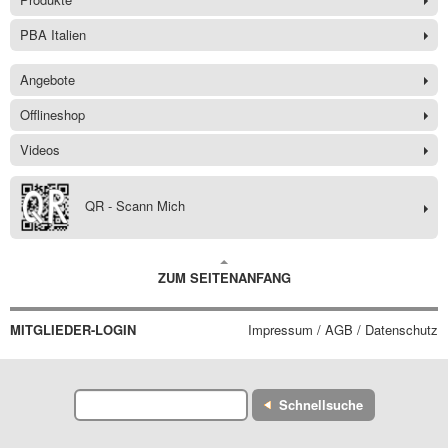
PBA Italien
Angebote
Offlineshop
Videos
QR - Scann Mich
ZUM SEITENANFANG
MITGLIEDER-LOGIN
Impressum / AGB / Datenschutz
Schnellsuche