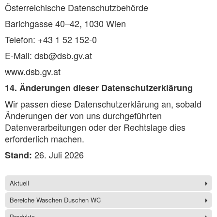
Österreichische Datenschutzbehörde
Barichgasse 40–42, 1030 Wien
Telefon: +43 1 52 152-0
E-Mail: dsb@dsb.gv.at
www.dsb.gv.at
14. Änderungen dieser Datenschutzerklärung
Wir passen diese Datenschutzerklärung an, sobald
Änderungen der von uns durchgeführten
Datenverarbeitungen oder der Rechtslage dies
erforderlich machen.
26. Juli 2026
Stand:
Aktuell
Bereiche Waschen Duschen WC
Produkte