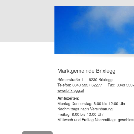
Marktgemeinde Brixlegg
Römerstraße 1
6230 Brixlegg
Telefon:
0043 5337 62277
Fax:
0043 533
www.brixlegg.at
Amtszeiten:
Montag-Donnerstag: 8:00 bis 12:00 Uhr
Nachmittags nach Vereinbarung!
Freitag: 8:00 bis 13:00 Uhr
Mittwoch und Freitag Nachmittags geschlos