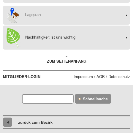
Lageplan
Nachhaltigkeit ist uns wichtig!
ZUM SEITENANFANG
MITGLIEDER-LOGIN
Impressum / AGB / Datenschutz
Schnellsuche
zurück zum Bezirk