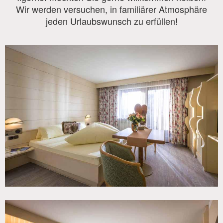
Wir werden versuchen, in familiärer Atmosphäre
jeden Urlaubswunsch zu erfüllen!