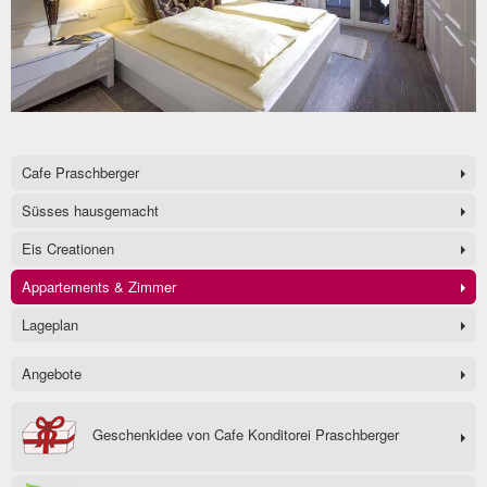
Cafe Praschberger
Süsses hausgemacht
Eis Creationen
Appartements & Zimmer
Lageplan
Angebote
Geschenkidee von Cafe Konditorei Praschberger