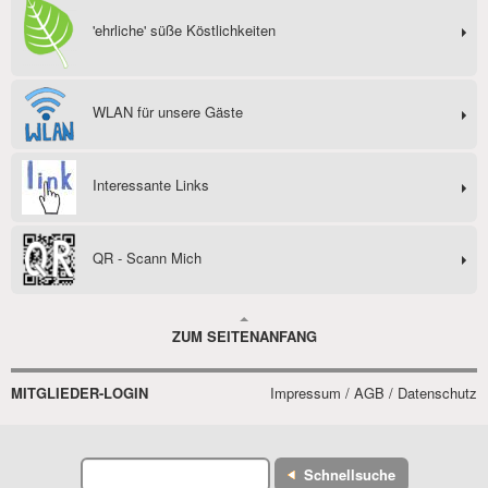
'ehrliche' süße Köstlichkeiten
WLAN für unsere Gäste
Interessante Links
QR - Scann Mich
ZUM SEITENANFANG
MITGLIEDER-LOGIN
Impressum / AGB / Datenschutz
Schnellsuche