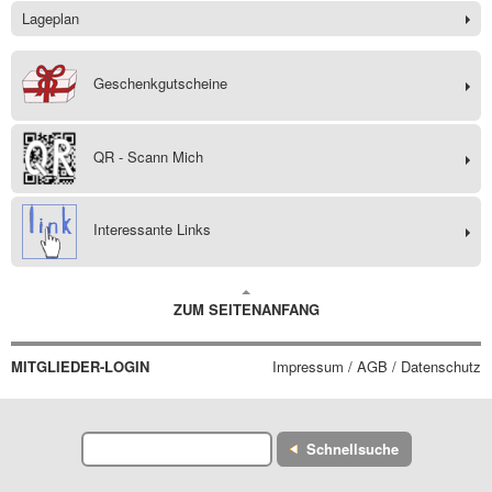
Lageplan
Geschenkgutscheine
QR - Scann Mich
Interessante Links
ZUM SEITENANFANG
MITGLIEDER-LOGIN
Impressum / AGB / Datenschutz
Schnellsuche