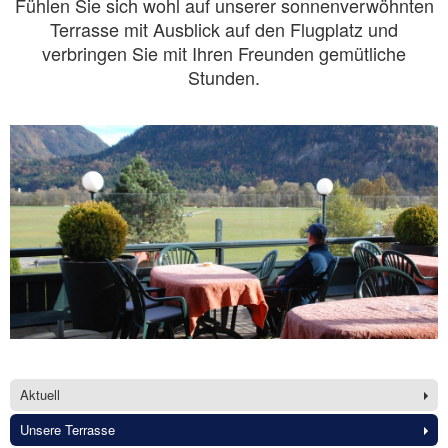
Fühlen Sie sich wohl auf unserer sonnenverwöhnten
Terrasse mit Ausblick auf den Flugplatz und
verbringen Sie mit Ihren Freunden gemütliche
Stunden.
Aktuell
Unsere Terrasse