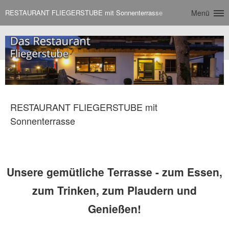
RESTAURANT FLIEGERSTUBE mit Sonnenterrasse
Menü
RESTAURANT FLIEGERSTUBE mit
Sonnenterrasse
Unsere gemütliche Terrasse - zum Essen,
zum Trinken, zum Plaudern und
Genießen!