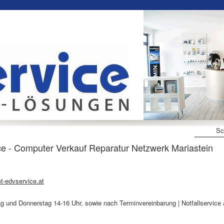
Sc
e - Computer Verkauf Reparatur Netzwerk Mariastein
-edvservice.at
ag und Donnerstag 14-16 Uhr, sowie nach Terminvereinbarung | Notfallservice