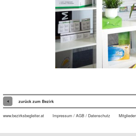
zurück zum Bezirk
www.bezirksbegleiter.at
Impressum / AGB / Datenschutz
Mitglieder