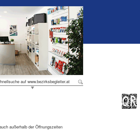
hnellsuche auf www.bezirksbegleiter.at
 auch außerhalb der Öffnungszeiten