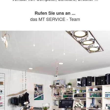
Rufen Sie uns an ...
das MT SERVICE - Team