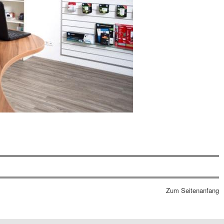
Zum Seitenanfang