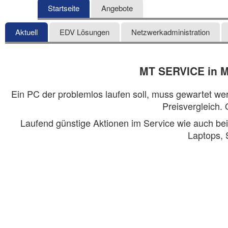
Startseite
Angebote
Aktuell
EDV Lösungen
Netzwerkadministration
MT SERVICE in 
Ein PC der problemlos laufen soll, muss gewartet w
Preisvergleich.
Laufend günstige Aktionen im Service wie auch beim
Laptops, 