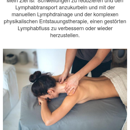
Lymphabtransport anzukurbeln und mit der
manuellen Lymphdrainage und der komplexen
physikalischen Entstauungstherapie, einen gestörten
Lymphabfluss zu verbessern oder wieder
herzustellen.