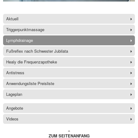
Aktuell
Triggerpunktmassage
Lymphdrainage
Fußreflex nach Schwester Jubilata
Healy die Frequenzapotheke
Antistress
Anwendungsliste Preisliste
Lageplan
Angebote
Videos
ZUM SEITENANFANG