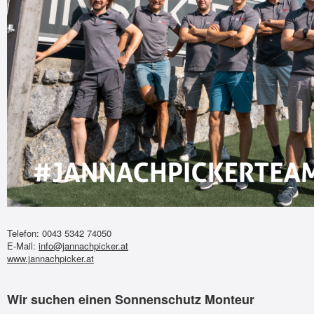
Telefon: 0043 5342 74050
E-Mail:
info@jannachpicker.at
www.jannachpicker.at
Wir suchen einen Sonnenschutz Monteur