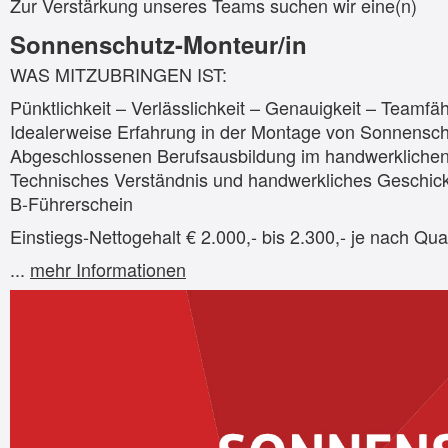
Zur Verstärkung unseres Teams suchen wir eine(n)
Sonnenschutz-Monteur/in
WAS MITZUBRINGEN IST:
Pünktlichkeit – Verlässlichkeit – Genauigkeit – Teamfäh
Idealerweise Erfahrung in der Montage von Sonnensc
Abgeschlossenen Berufsausbildung im handwerklichen
Technisches Verständnis und handwerkliches Geschic
B-Führerschein
Einstiegs-Nettogehalt € 2.000,- bis 2.300,- je nach Qual
...
mehr Informationen