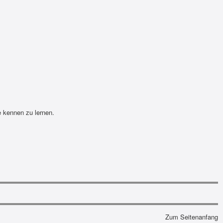
e kennen zu lernen.
Zum Seitenanfang