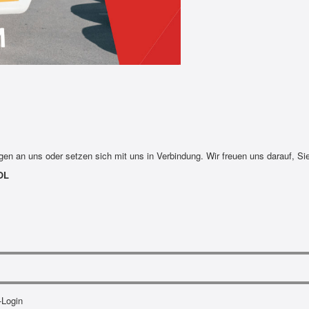
n an uns oder setzen sich mit uns in Verbindung. Wir freuen uns darauf, Si
OL
-Login