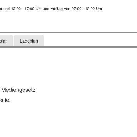
r und 13:00 - 17:00 Uhr und Freitag von 07:00 - 12:00 Uhr
olar
Lageplan
 Mediengesetz
site: