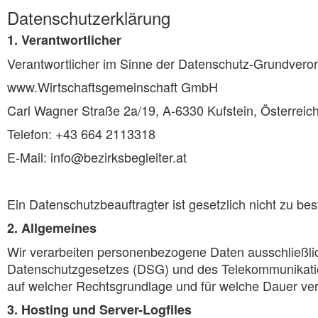
Datenschutzerklärung
1. Verantwortlicher
Verantwortlicher im Sinne der Datenschutz-Grundvero
www.Wirtschaftsgemeinschaft GmbH
Carl Wagner Straße 2a/19, A-6330 Kufstein, Österreic
Telefon: +43 664 2113318
E-Mail: info@bezirksbegleiter.at
Ein Datenschutzbeauftragter ist gesetzlich nicht zu be
2. Allgemeines
Wir verarbeiten personenbezogene Daten ausschließli
Datenschutzgesetzes (DSG) und des Telekommunikatio
auf welcher Rechtsgrundlage und für welche Dauer ver
3. Hosting und Server-Logfiles