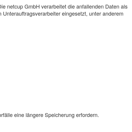
e netcup GmbH verarbeitet die anfallenden Daten als
 Unterauftragsverarbeiter eingesetzt, unter anderem
rfälle eine längere Speicherung erfordern.