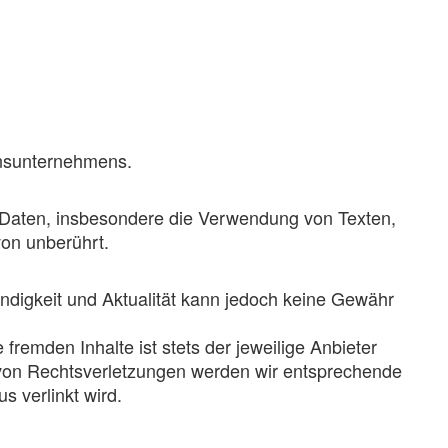
onsunternehmens.
er Daten, insbesondere die Verwendung von Texten,
von unberührt.
tändigkeit und Aktualität kann jedoch keine Gewähr
 fremden Inhalte ist stets der jeweilige Anbieter
 von Rechtsverletzungen werden wir entsprechende
 verlinkt wird.