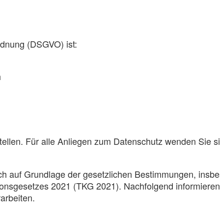
rdnung (DSGVO) ist:
h
stellen. Für alle Anliegen zum Datenschutz wenden Sie s
ch auf Grundlage der gesetzlichen Bestimmungen, insb
nsgesetzes 2021 (TKG 2021). Nachfolgend informieren 
arbeiten.