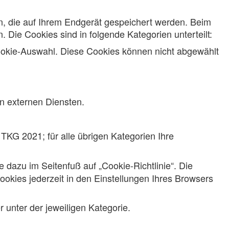
n, die auf Ihrem Endgerät gespeichert werden. Beim
 Die Cookies sind in folgende Kategorien unterteilt:
ookie-Auswahl. Diese Cookies können nicht abgewählt
 externen Diensten.
 TKG 2021; für alle übrigen Kategorien Ihre
e dazu im Seitenfuß auf „Cookie-Richtlinie“. Die
ookies jederzeit in den Einstellungen Ihres Browsers
 unter der jeweiligen Kategorie.