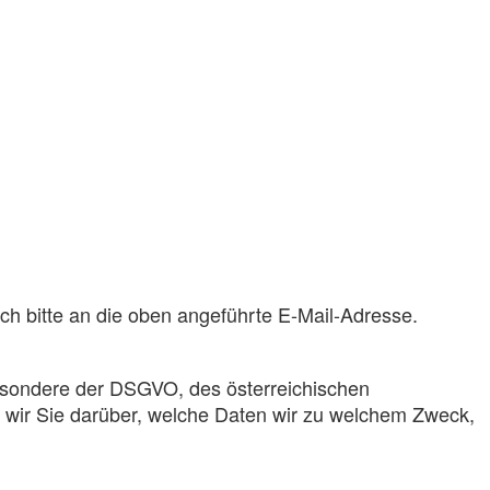
ich bitte an die oben angeführte E-Mail-Adresse.
esondere der DSGVO, des österreichischen
wir Sie darüber, welche Daten wir zu welchem Zweck,