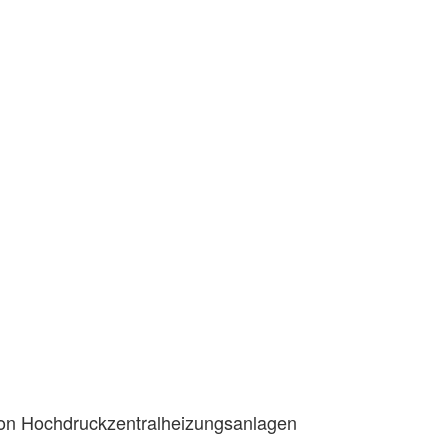
von Hochdruckzentralheizungsanlagen