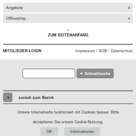
Angebote
Offlineshop
ZUM SEITENANFANG
MITGLIEDER-LOGIN
Impressum / AGB / Datenschutz
Schnellsuche
zurück zum Bezirk
Unsere Internetseite funktioniert mit Cookies besser. Bitte
akzeptieren Sie unsere Cookie-Nutzung.
OK
Informationen