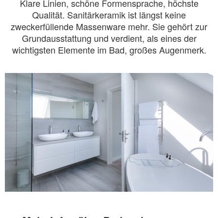
Klare Linien, schöne Formensprache, höchste
Qualität. Sanitärkeramik ist längst keine
zweckerfüllende Massenware mehr. Sie gehört zur
Grundausstattung und verdient, als eines der
wichtigsten Elemente im Bad, großes Augenmerk.