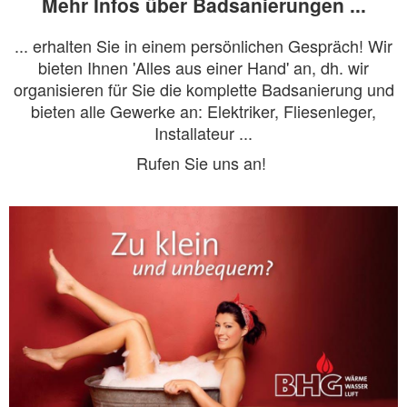
Mehr Infos über Badsanierungen ...
... erhalten Sie in einem persönlichen Gespräch! Wir
bieten Ihnen 'Alles aus einer Hand' an, dh. wir
organisieren für
Sie die komplette Badsanierung und
bieten alle Gewerke an: Elektriker, Fliesenleger,
Installateur ...
Rufen Sie uns an!