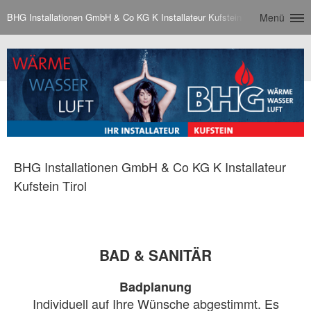
BHG Installationen GmbH & Co KG K Installateur Kufstein Tirol
Menü
BHG Installationen GmbH & Co KG K Installateur
Kufstein Tirol
BAD & SANITÄR
Badplanung
Individuell auf Ihre Wünsche abgestimmt. Es