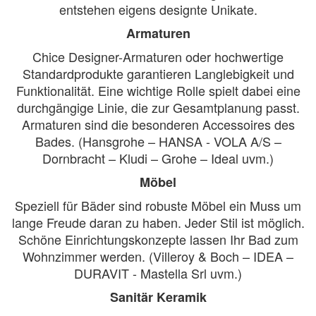
entstehen eigens designte Unikate.
Armaturen
Chice Designer-Armaturen oder hochwertige
Standardprodukte garantieren Langlebigkeit und
Funktionalität. Eine wichtige Rolle spielt dabei eine
durchgängige Linie, die zur Gesamtplanung passt.
Armaturen sind die besonderen Accessoires des
Bades. (Hansgrohe – HANSA - VOLA A/S –
Dornbracht – Kludi – Grohe – Ideal uvm.)
Möbel
Speziell für Bäder sind robuste Möbel ein Muss um
lange Freude daran zu haben. Jeder Stil ist möglich.
Schöne Einrichtungskonzepte lassen Ihr Bad zum
Wohnzimmer werden. (Villeroy & Boch – IDEA –
DURAVIT - Mastella Srl uvm.)
Sanitär Keramik