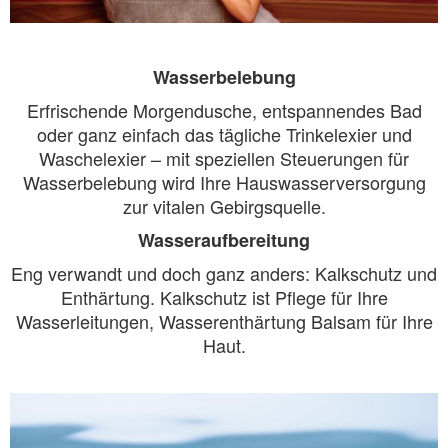
Wasserbelebung
Erfrischende Morgendusche, entspannendes Bad
oder ganz einfach das tägliche Trinkelexier und
Waschelexier – mit speziellen Steuerungen für
Wasserbelebung wird Ihre Hauswasserversorgung
zur vitalen Gebirgsquelle.
Wasseraufbereitung
Eng verwandt und doch ganz anders: Kalkschutz und
Enthärtung. Kalkschutz ist Pflege für Ihre
Wasserleitungen, Wasserenthärtung Balsam für Ihre
Haut.