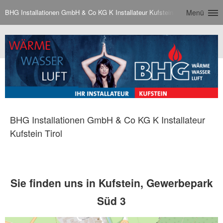
BHG Installationen GmbH & Co KG K Installateur Kufstein Tirol
Menü
BHG Installationen GmbH & Co KG K Installateur
Kufstein Tirol
Sie finden uns in Kufstein, Gewerbepark
Süd 3