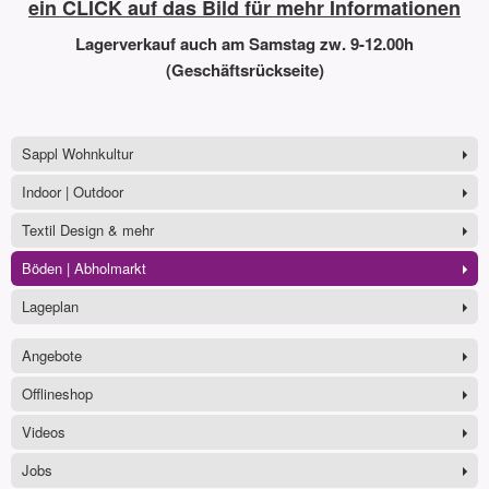
ein CLICK auf das Bild für mehr Informationen
Lagerverkauf auch am Samstag zw. 9-12.00h
(Geschäftsrückseite)
Sappl Wohnkultur
Indoor | Outdoor
Textil Design & mehr
Böden | Abholmarkt
Lageplan
Angebote
Offlineshop
Videos
Jobs