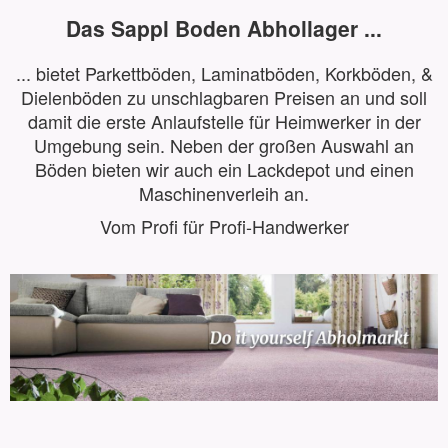
Das Sappl Boden Abhollager ...
... bietet Parkettböden, Laminatböden, Korkböden, &
Dielenböden zu unschlagbaren Preisen an und soll
damit die erste Anlaufstelle für Heimwerker in der
Umgebung sein. Neben der großen Auswahl an
Böden bieten wir auch ein Lackdepot und einen
Maschinenverleih an.
Vom Profi für Profi-Handwerker