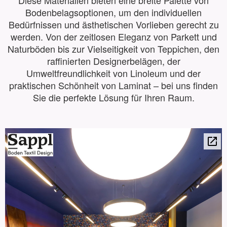
Bodenbelagsoptionen, um den individuellen
Bedürfnissen und ästhetischen Vorlieben gerecht zu
werden. Von der zeitlosen Eleganz von Parkett und
Naturböden bis zur Vielseitigkeit von Teppichen, den
raffinierten Designerbelägen, der
Umweltfreundlichkeit von Linoleum und der
praktischen Schönheit von Laminat – bei uns finden
Sie die perfekte Lösung für Ihren Raum.