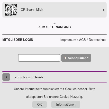
QR Scann Mich
ZUM SEITENANFANG
MITGLIEDER-LOGIN
Impressum / AGB / Datenschutz
Schnellsuche
zurück zum Bezirk
Unsere Internetseite funktioniert mit Cookies besser. Bitte
akzeptieren Sie unsere Cookie-Nutzung.
OK
Informationen