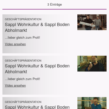
3 Einträge
GESCHÄFTSPRÄSENTATION
Sappl Wohnkultur & Sappl Boden
Abholmarkt
...lieber gleich zum Profi!
Video ansehen
GESCHÄFTSPRÄSENTATION
Sappl Wohnkultur & Sappl Boden
Abholmarkt
...lieber gleich zum Profi!
Video ansehen
GESCHÄFTSPRÄSENTATION
Sappl Wohnkultur & Sappl Boden