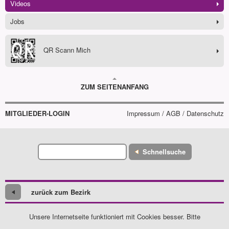
Videos
Jobs
QR Scann Mich
ZUM SEITENANFANG
MITGLIEDER-LOGIN
Impressum / AGB / Datenschutz
Schnellsuche
zurück zum Bezirk
Unsere Internetseite funktioniert mit Cookies besser. Bitte