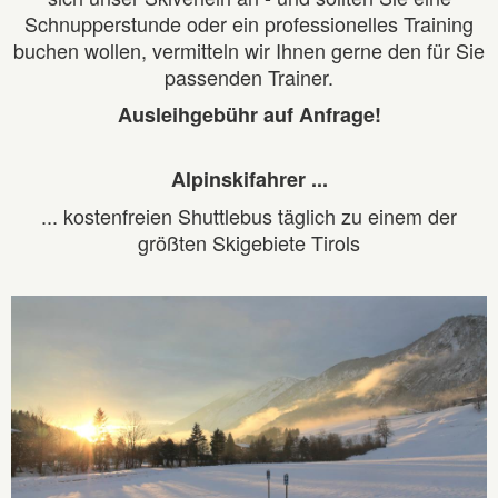
Schnupperstunde oder ein professionelles Training
buchen wollen, vermitteln wir Ihnen gerne den für Sie
passenden Trainer.
Ausleihgebühr auf Anfrage!
Alpinskifahrer ...
... kostenfreien Shuttlebus täglich zu einem der
größten Skigebiete Tirols