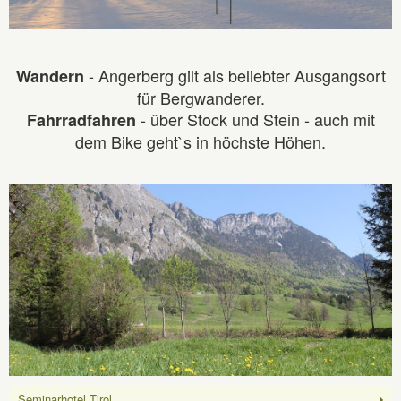
- Angerberg gilt als beliebter Ausgangsort
Wandern
für Bergwanderer.
- über Stock und Stein - auch mit
Fahrradfahren
dem Bike geht`s in höchste Höhen.
Seminarhotel Tirol