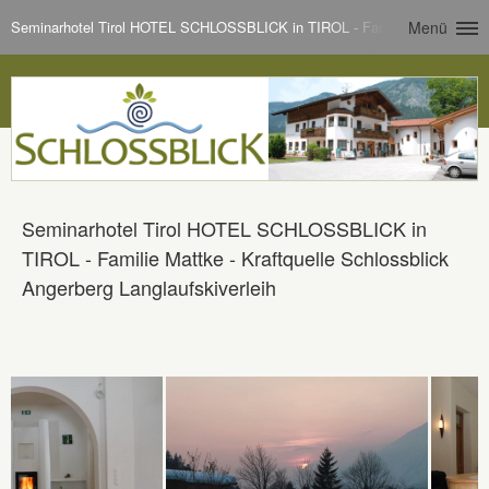
Seminarhotel Tirol HOTEL SCHLOSSBLICK in TIROL - Familie Mattke - Kraft
Menü
Seminarhotel Tirol HOTEL SCHLOSSBLICK in
TIROL - Familie Mattke - Kraftquelle Schlossblick
Angerberg Langlaufskiverleih