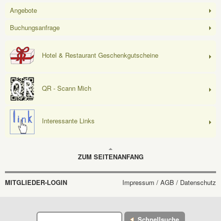
Angebote
Buchungsanfrage
Hotel & Restaurant Geschenkgutscheine
QR - Scann Mich
Interessante Links
ZUM SEITENANFANG
MITGLIEDER-LOGIN
Impressum / AGB / Datenschutz
Schnellsuche