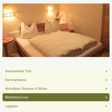
Seminarhotel Tirol
Seminarräume
Aktivitäten Sommer & Winter
Wohlfühlzimmer
Lageplan