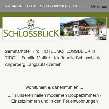
Seminarhotel Tirol HOTEL SCHLOSSBLICK in TIROL - Familie Mattke - Kraft
Menü
Seminarhotel Tirol HOTEL SCHLOSSBLICK in
TIROL - Familie Mattke - Kraftquelle Schlossblick
Angerberg Langlaufskiverleih
wohlfühlen & daheimfühlen ...
... in unseren hellen modernen Doppelzimmern /
Einzelzimmern und in den Ferienwohnungen