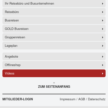
Ihr Reisebüro und Busunternehmen
Reisebüro
Busreisen
GOLD Busreisen
Gruppenreisen
Lageplan
Angebote
Offlineshop
Videos
ZUM SEITENANFANG
MITGLIEDER-LOGIN
Impressum / AGB / Datenschutz