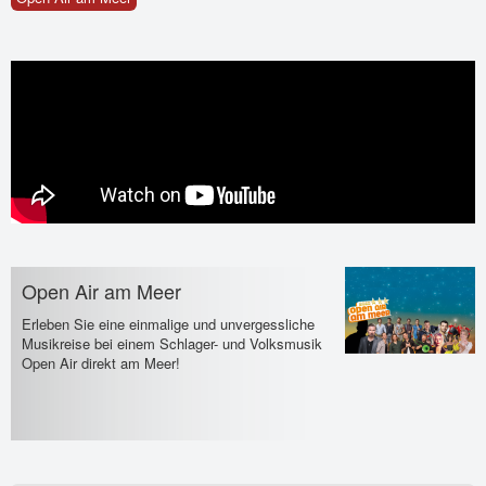
Open Air am Meer
Erleben Sie eine einmalige und unvergessliche
Musikreise bei einem Schlager- und Volksmusik
Open Air direkt am Meer!