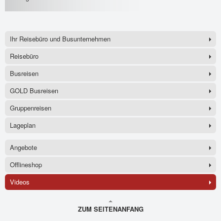
Ihr Reisebüro und Busunternehmen
Reisebüro
Busreisen
GOLD Busreisen
Gruppenreisen
Lageplan
Angebote
Offlineshop
Videos
ZUM SEITENANFANG