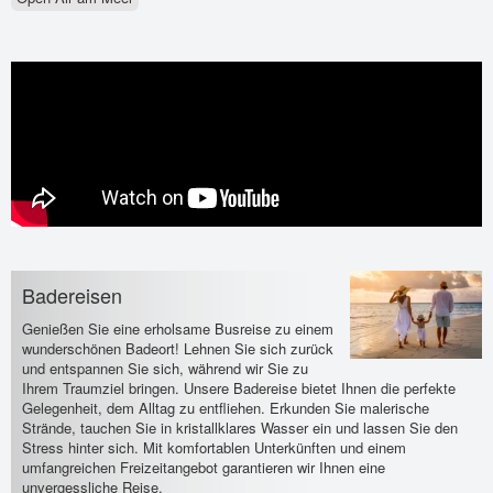
Badereisen
Genießen Sie eine erholsame Busreise zu einem
wunderschönen Badeort! Lehnen Sie sich zurück
und entspannen Sie sich, während wir Sie zu
Ihrem Traumziel bringen. Unsere Badereise bietet Ihnen die perfekte
Gelegenheit, dem Alltag zu entfliehen. Erkunden Sie malerische
Strände, tauchen Sie in kristallklares Wasser ein und lassen Sie den
Stress hinter sich. Mit komfortablen Unterkünften und einem
umfangreichen Freizeitangebot garantieren wir Ihnen eine
unvergessliche Reise.