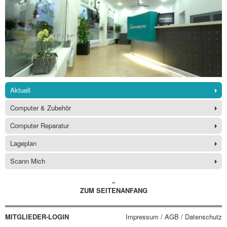
Aktuell
Computer & Zubehör
Computer Reparatur
Lageplan
Scann Mich
ZUM SEITENANFANG
MITGLIEDER-LOGIN
Impressum / AGB / Datenschutz