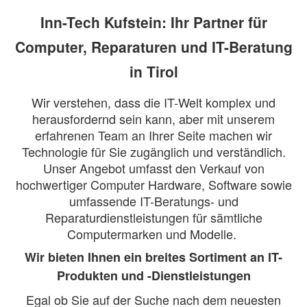
Inn-Tech Kufstein: Ihr Partner für
Computer, Reparaturen und IT-Beratung
in Tirol
Wir verstehen, dass die IT-Welt komplex und
herausfordernd sein kann, aber mit unserem
erfahrenen Team an Ihrer Seite machen wir
Technologie für Sie zugänglich und verständlich.
Unser Angebot umfasst den Verkauf von
hochwertiger Computer Hardware, Software sowie
umfassende IT-Beratungs- und
Reparaturdienstleistungen für sämtliche
Computermarken und Modelle.
Wir bieten Ihnen ein breites Sortiment an IT-
Produkten und -Dienstleistungen
Egal ob Sie auf der Suche nach dem neuesten