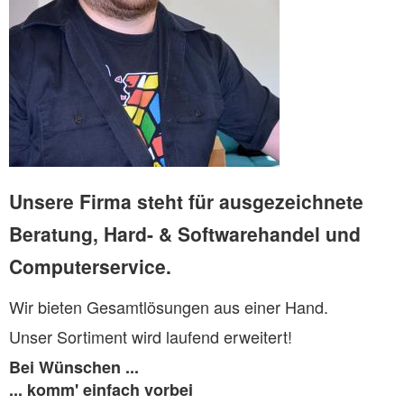
Unsere Firma steht für ausgezeichnete
Beratung, Hard- & Softwarehandel und
Computerservice.
Wir bieten Gesamtlösungen aus einer
Hand.
Unser Sortiment wird laufend erweitert!
Bei Wünschen ...
...
komm' einfach vorbei