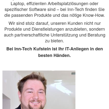
Laptop, effizienten Arbeitsplatzlösungen oder
spezifischer Software sind – bei Inn-Tech finden Sie
die passenden Produkte und das nötige Know-How.
Wir sind stolz darauf, unseren Kunden nicht nur
Produkte und Dienstleistungen anzubieten, sondern
auch partnerschaftliche Unterstützung und Beratung
zu bieten.
Bei Inn-Tech Kufstein ist Ihr IT-Anliegen in den
besten Händen.