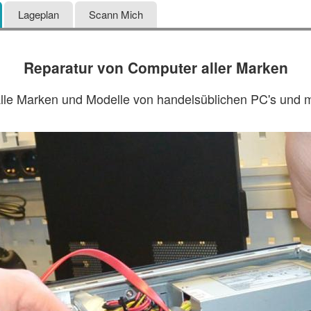
Lageplan
Scann Mich
Reparatur von Computer aller Marken
alle Marken und Modelle von handelsüblichen PC's und 