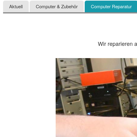
Aktuell
Computer & Zubehör
Computer Reparatur
Wir reparieren 