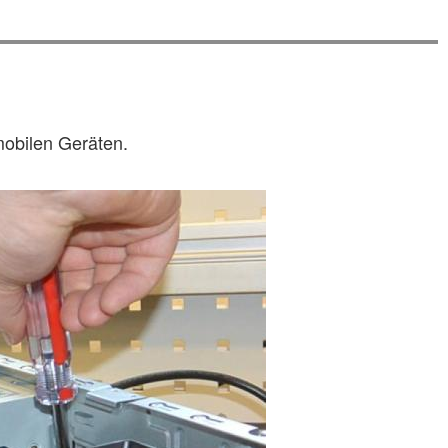
mobilen Geräten.