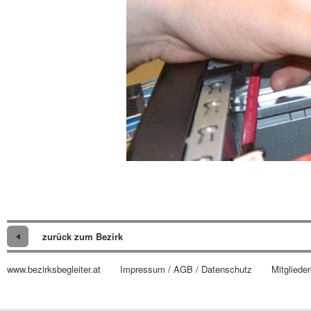
zurück zum Bezirk
www.bezirksbegleiter.at
Impressum / AGB / Datenschutz
Mitglieder