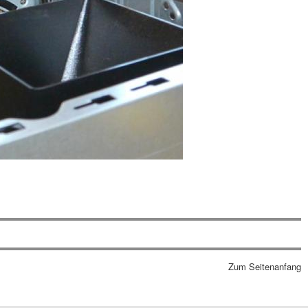
Zum Seitenanfang