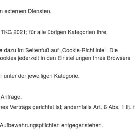
 externen Diensten.
 TKG 2021; für alle übrigen Kategorien Ihre
e dazu im Seitenfuß auf „Cookie-Richtlinie“. Die
ookies jederzeit in den Einstellungen Ihres Browsers
 unter der jeweiligen Kategorie.
 Anfrage.
Vertrags gerichtet ist; andernfalls Art. 6 Abs. 1 lit. f
en Aufbewahrungspflichten entgegenstehen.