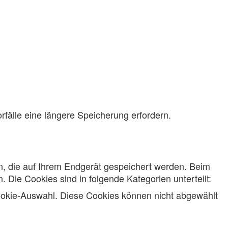
rfälle eine längere Speicherung erfordern.
n, die auf Ihrem Endgerät gespeichert werden. Beim
 Die Cookies sind in folgende Kategorien unterteilt:
ookie-Auswahl. Diese Cookies können nicht abgewählt