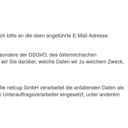
ich bitte an die oben angeführte E-Mail-Adresse.
esondere der DSGVO, des österreichischen
wir Sie darüber, welche Daten wir zu welchem Zweck,
e netcup GmbH verarbeitet die anfallenden Daten als
 Unterauftragsverarbeiter eingesetzt, unter anderem