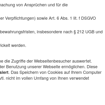
dmachung von Ansprüchen und für die
her Verpflichtungen) sowie Art. 6 Abs. 1 lit. f DSGVO
ufbewahrungsfristen, insbesondere nach § 212 UGB und
ickelt werden.
e die Zugriffe der Webseitenbesucher auswertet.
 der Benutzung unserer Webseite ermöglichen. Diese
. Das Speichern von Cookies auf Ihrem Computer
siert
vtl. nicht im vollen Umfang von Ihnen verwendet