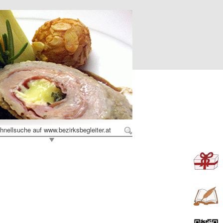
hnellsuche auf www.bezirksbegleiter.at