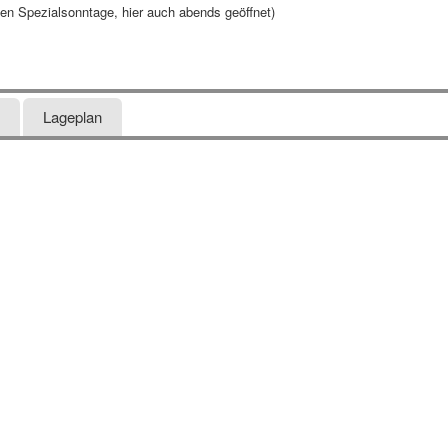
 Spezialsonntage, hier auch abends geöffnet)
Lageplan