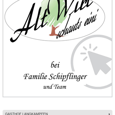
GASTHOF LANGKAMPFEN