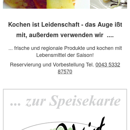
Kochen ist Leidenschaft - das Auge ißt
mit, außerdem verwenden wir ....
... frische und regionale Produkte und kochen mit
Lebensmittel der Saison!
Reservierung und Vorbestellung Tel.
0043 5332
87570