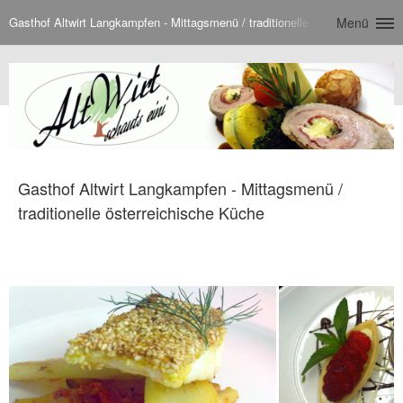
Gasthof Altwirt Langkampfen - Mittagsmenü / traditionelle österreichische 
Menü
Gasthof Altwirt Langkampfen - Mittagsmenü /
traditionelle österreichische Küche