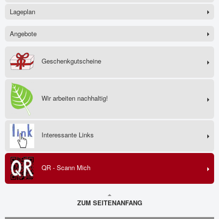
Lageplan
Angebote
Geschenkgutscheine
Wir arbeiten nachhaltig!
Interessante Links
QR - Scann Mich
ZUM SEITENANFANG