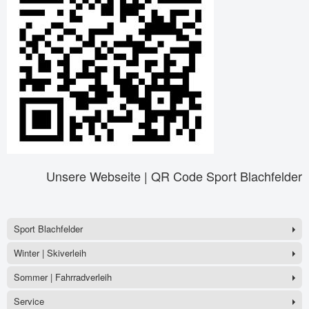
Unsere Webseite | QR Code Sport Blachfelder
Sport Blachfelder
Winter | Skiverleih
Sommer | Fahrradverleih
Service