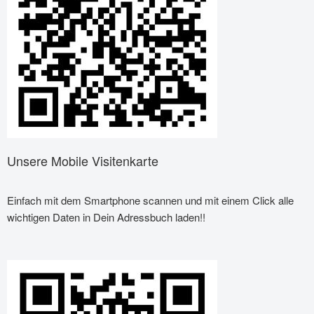
Unsere Mobile Visitenkarte
Einfach mit dem Smartphone scannen und mit einem Click alle
wichtigen Daten in Dein Adressbuch laden!!