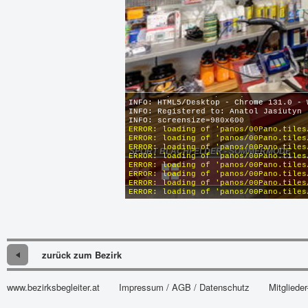
zurück zum Bezirk
www.bezirksbegleiter.at
Impressum / AGB / Datenschutz
Mitglieder