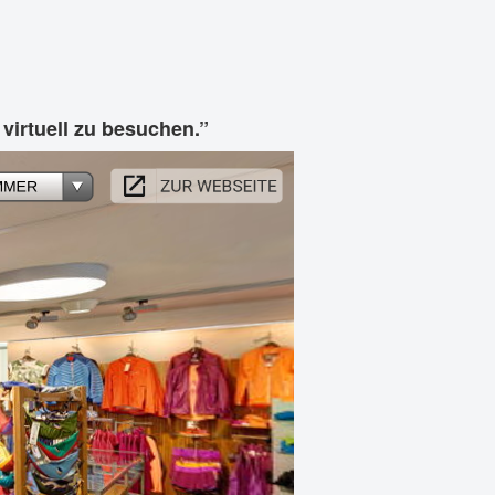
virtuell zu besuchen.”