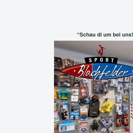
“Schau di um bei uns!