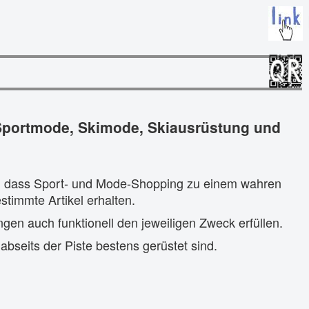
Sportmode, Skimode, Skiausrüstung und
ei, dass Sport- und Mode-Shopping zu einem wahren
stimmte Artikel erhalten.
gen auch funktionell den jeweiligen Zweck erfüllen.
abseits der Piste bestens gerüstet sind.