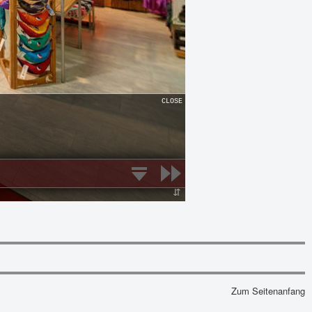
Zum Seitenanfang