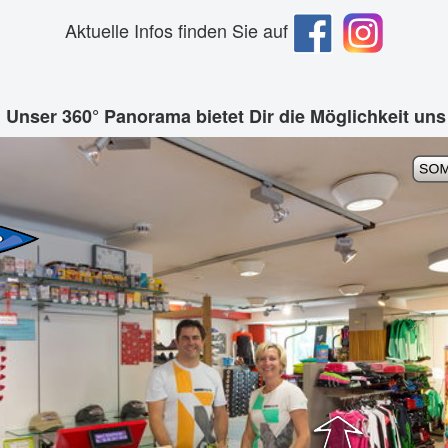
Aktuelle Infos finden Sie auf
 Unser 360° Panorama bietet Dir die Möglichkeit uns 