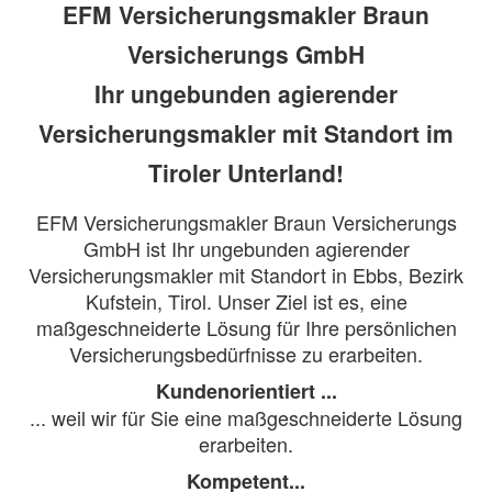
EFM Versicherungsmakler Braun
Versicherungs GmbH
Ihr ungebunden agierender
Versicherungsmakler mit Standort im
Tiroler Unterland!
EFM Versicherungsmakler Braun Versicherungs
GmbH ist Ihr ungebunden agierender
Versicherungsmakler mit Standort in Ebbs, Bezirk
Kufstein, Tirol​. Unser Ziel ist es, eine
maßgeschneiderte Lösung für Ihre persönlichen
Versicherungsbedürfnisse zu erarbeiten.
Kundenorientiert ...
... weil wir für Sie eine maßgeschneiderte Lösung
erarbeiten.
Kompetent...