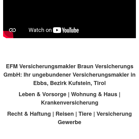
EFM Versicherungsmakler Braun Versicherungs
GmbH: Ihr ungebundener Versicherungsmakler in
Ebbs, Bezirk Kufstein, Tirol
Leben & Vorsorge | Wohnung & Haus |
Krankenversicherung
Recht & Haftung | Reisen | Tiere | Versicherung
Gewerbe