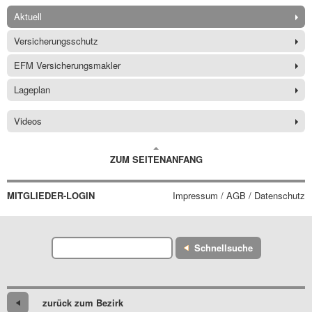
Aktuell
Versicherungsschutz
EFM Versicherungsmakler
Lageplan
Videos
ZUM SEITENANFANG
MITGLIEDER-LOGIN
Impressum / AGB / Datenschutz
Schnellsuche
zurück zum Bezirk