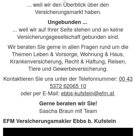
... weil wir den Überblick über den
Versicherungsmarkt haben.
Ungebunden ...
... weil wir auf Ihrer Seite stehen und an keine
Versicherungsgesellschaft gebunden sind.
Wir beraten Sie gerne in allen Fragen rund um die
Themen Leben & Vorsorge, Wohnung & Haus,
Krankenversicherung, Recht & Haftung, Reisen,
Tiere und Gewerbeversicherung​.
Kontaktieren Sie uns unter der Telefonnummer:
00 43
5372 62065 10
oder per E-Mail:
ebbs-kufstein@efm.at
.
Gerne beraten wir Sie!
Sascha Braun mit Team
EFM Versicherungsmakler Ebbs b. Kufstein