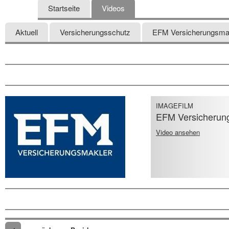
Startseite
Videos
Aktuell
Versicherungsschutz
EFM Versicherungsma
IMAGEFILM
EFM Versicherung
Video ansehen