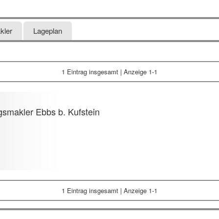
kler
Lageplan
1 Eintrag
insgesamt | Anzeige 1-1
smakler Ebbs b. Kufstein
1 Eintrag
insgesamt | Anzeige 1-1