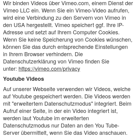
Wir binden Videos über Vimeo.com, einem Dienst der
Vimeo LLC ein. Wenn Sie ein Vimeo-Video aufrufen,
wird eine Verbindung zu den Servern von Vimeo in
den USA hergestellt. Vimeo speichert ggf. Ihre IP-
Adresse und setzt auf Ihrem Computer Cookies.
Wenn Sie keine Speicherung von Cookies wünschen,
können Sie das durch entsprechende Einstellungen
in Ihrem Browser verhindern. Die
Datenschutzerklärung von Vimeo finden Sie
unter:
https://vimeo.com/privacy
Youtube Videos
Auf unserer Webseite verwenden wir Videos, welche
auf Youtube gespeichert werden. Die Videos werden
mit "erweitertem Datenschutzmodus" integriert. Beim
Aufruf einer Seite, in der ein Video integriert ist,
werden laut Youtube im erweiterten
Datenschutzmodus nur Daten an den You Tube-
Server übermittelt, wenn Sie das Video anschauen.