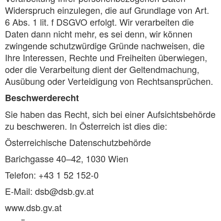
Widerspruch einzulegen, die auf Grundlage von Art.
6 Abs. 1 lit. f DSGVO erfolgt. Wir verarbeiten die
Daten dann nicht mehr, es sei denn, wir können
zwingende schutzwürdige Gründe nachweisen, die
Ihre Interessen, Rechte und Freiheiten überwiegen,
oder die Verarbeitung dient der Geltendmachung,
Ausübung oder Verteidigung von Rechtsansprüchen.
Beschwerderecht
Sie haben das Recht, sich bei einer Aufsichtsbehörde
zu beschweren. In Österreich ist dies die:
Österreichische Datenschutzbehörde
Barichgasse 40–42, 1030 Wien
Telefon: +43 1 52 152-0
E-Mail: dsb@dsb.gv.at
www.dsb.gv.at