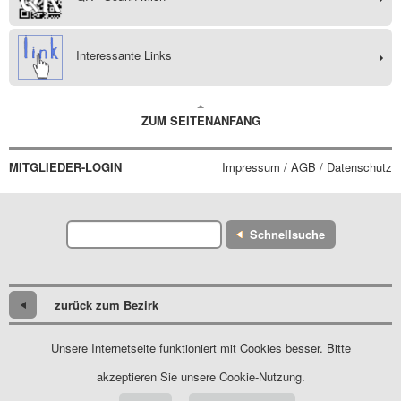
Interessante Links
ZUM SEITENANFANG
MITGLIEDER-LOGIN
Impressum / AGB / Datenschutz
Schnellsuche
zurück zum Bezirk
Unsere Internetseite funktioniert mit Cookies besser. Bitte
akzeptieren Sie unsere Cookie-Nutzung.