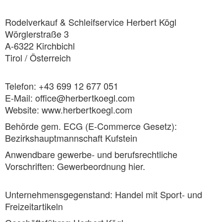
Rodelverkauf & Schleifservice Herbert Kögl
Wörglerstraße 3
A-6322 Kirchbichl
Tirol / Österreich
Telefon: +43 699 12 677 051
E-Mail: office@herbertkoegl.com
Website: www.herbertkoegl.com
Behörde gem. ECG (E-Commerce Gesetz):
Bezirkshauptmannschaft Kufstein
Anwendbare gewerbe- und berufsrechtliche
Vorschriften: Gewerbeordnung hier.
Unternehmensgegenstand: Handel mit Sport- und
Freizeitartikeln