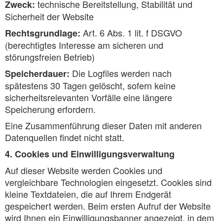
technische Bereitstellung, Stabilität und
Zweck:
Sicherheit der Website
Art. 6 Abs. 1 lit. f DSGVO
Rechtsgrundlage:
(berechtigtes Interesse am sicheren und
störungsfreien Betrieb)
Die Logfiles werden nach
Speicherdauer:
spätestens 30 Tagen gelöscht, sofern keine
sicherheitsrelevanten Vorfälle eine längere
Speicherung erfordern.
Eine Zusammenführung dieser Daten mit anderen
Datenquellen findet nicht statt.
4. Cookies und Einwilligungsverwaltung
Auf dieser Website werden Cookies und
vergleichbare Technologien eingesetzt. Cookies sind
kleine Textdateien, die auf Ihrem Endgerät
gespeichert werden. Beim ersten Aufruf der Website
wird Ihnen ein Einwilligungsbanner angezeigt, in dem