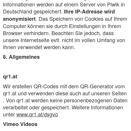
Informationen werden auf einem Server von Piwik in
Deutschland gespeichert.
Ihre IP-Adresse wird
. Das Speichern von Cookies auf Ihrem
anonymisiert
Computer können sie durch Einstellungen in Ihrem
Browser verhindern. Beachten Sie jedoch, dass
unsere Internetseite evtl. nicht im vollen Umfang von
Ihnen verwendet werden kann.
8. Allgemeines
qr1.at
Wir erstellen QR-Codes mit dem QR-Generator vom
qr1.at und verwenden diese auch auf unseren Seiten
. Von qr1.at werden keine personenbezogenen Daten
verarbeitet oder gespeichert. Weitere Informationen
unter
www.qr1.at/dsgvo
Vimeo Videos