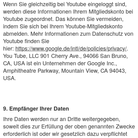
Wenn Sie gleichzeitig bei Youtube eingeloggt sind,
werden diese Informationen Ihrem Mitgliedskonto bei
Youtube zugeordnet. Das können Sie vermeiden,
indem Sie sich bei Ihrem Youtube-Mitgliedskonto
abmelden. Mehr Informationen zum Datenschutz von
Youtube finden Sie
hier:
https://www.google.de/intl/de/policies/privacy/
.
You Tube, LLC 901 Cherry Ave., 94066 San Bruno,
CA, USA ist ein Unternehmen der Google Inc.,
Amphitheatre Parkway, Mountain View, CA 94043,
USA.
9. Empfänger Ihrer Daten
Ihre Daten werden nur an Dritte weitergegeben,
soweit dies zur Erfüllung der oben genannten Zwecke
erforderlich ist oder wir gesetzlich dazu verpflichtet