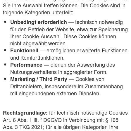
Sie Ihre Auswahl treffen können. Die Cookies sind in
folgende Kategorien unterteilt:
— technisch notwendig
Unbedingt erforderlich
für den Betrieb der Website, etwa zur Speicherung
Ihrer Cookie-Auswahl. Diese Cookies können
nicht abgewählt werden.
— ermöglichen erweiterte Funktionen
Funktionell
und Komfortfunktionen.
— dienen der Auswertung des
Performance
Nutzungsverhaltens in aggregierter Form.
— Cookies von
Marketing / Third Party
Drittanbietern, insbesondere im Zusammenhang
mit eingebundenen externen Diensten.
für technisch notwendige Cookies
Rechtsgrundlage:
Art. 6 Abs. 1 lit. f DSGVO in Verbindung mit § 165
Abs. 3 TKG 2021; für alle übrigen Kategorien Ihre