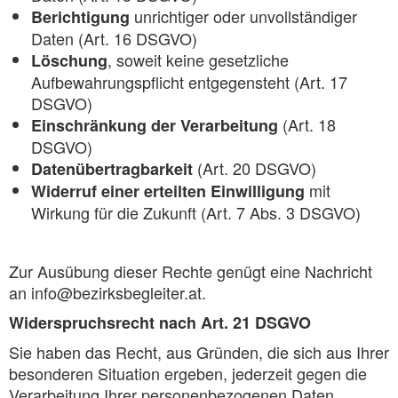
unrichtiger oder unvollständiger
Berichtigung
Daten (Art. 16 DSGVO)
, soweit keine gesetzliche
Löschung
Aufbewahrungspflicht entgegensteht (Art. 17
DSGVO)
(Art. 18
Einschränkung der Verarbeitung
DSGVO)
(Art. 20 DSGVO)
Datenübertragbarkeit
mit
Widerruf einer erteilten Einwilligung
Wirkung für die Zukunft (Art. 7 Abs. 3 DSGVO)
Zur Ausübung dieser Rechte genügt eine Nachricht
an info@bezirksbegleiter.at.
Widerspruchsrecht nach Art. 21 DSGVO
Sie haben das Recht, aus Gründen, die sich aus Ihrer
besonderen Situation ergeben, jederzeit gegen die
Verarbeitung Ihrer personenbezogenen Daten