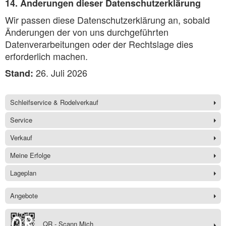
14. Änderungen dieser Datenschutzerklärung
Wir passen diese Datenschutzerklärung an, sobald
Änderungen der von uns durchgeführten
Datenverarbeitungen oder der Rechtslage dies
erforderlich machen.
26. Juli 2026
Stand:
Schleifservice & Rodelverkauf
Service
Verkauf
Meine Erfolge
Lageplan
Angebote
QR - Scann Mich