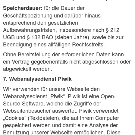
für die Dauer der
Speicherdauer:
Geschäftsbeziehung und darüber hinaus
entsprechend den gesetzlichen
Aufbewahrungsfristen, insbesondere nach § 212
UGB und § 132 BAO (sieben Jahre), sowie bis zur
Beendigung eines allfälligen Rechtsstreits.
Ohne Bereitstellung der erforderlichen Daten kann
ein Vertrag gegebenenfalls nicht abgeschlossen oder
abgewickelt werden.
7. Webanalysedienst Piwik
Wir verwenden für unsere Webseite den
Webanalysedienst „Piwik“. Piwik ist eine Open-
Source-Software, welche die Zugriffe der
Webseitenbesucher auswertet. Piwik verwendet
„Cookies“ (Textdateien), die auf Ihrem Computer
gespeichert werden und damit eine Analyse der
Benutzung unserer Webseite ermöglichen. Diese