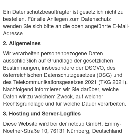
Ein Datenschutzbeauftragter ist gesetzlich nicht zu
bestellen. Für alle Anliegen zum Datenschutz
wenden Sie sich bitte an die oben angeführte E-Mail-
Adresse.
2. Allgemeines
Wir verarbeiten personenbezogene Daten
ausschließlich auf Grundlage der gesetzlichen
Bestimmungen, insbesondere der DSGVO, des
österreichischen Datenschutzgesetzes (DSG) und
des Telekommunikationsgesetzes 2021 (TKG 2021).
Nachfolgend informieren wir Sie darüber, welche
Daten wir zu welchem Zweck, auf welcher
Rechtsgrundlage und für welche Dauer verarbeiten.
3. Hosting und Server-Logfiles
Diese Website wird bei der netcup GmbH, Emmy-
Noether-Straße 10, 76131 Nürnberg, Deutschland