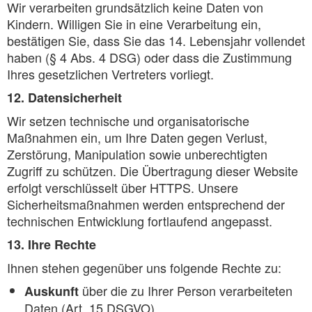
Wir verarbeiten grundsätzlich keine Daten von
Kindern. Willigen Sie in eine Verarbeitung ein,
bestätigen Sie, dass Sie das 14. Lebensjahr vollendet
haben (§ 4 Abs. 4 DSG) oder dass die Zustimmung
Ihres gesetzlichen Vertreters vorliegt.
12. Datensicherheit
Wir setzen technische und organisatorische
Maßnahmen ein, um Ihre Daten gegen Verlust,
Zerstörung, Manipulation sowie unberechtigten
Zugriff zu schützen. Die Übertragung dieser Website
erfolgt verschlüsselt über HTTPS. Unsere
Sicherheitsmaßnahmen werden entsprechend der
technischen Entwicklung fortlaufend angepasst.
13. Ihre Rechte
Ihnen stehen gegenüber uns folgende Rechte zu:
über die zu Ihrer Person verarbeiteten
Auskunft
Daten (Art. 15 DSGVO)