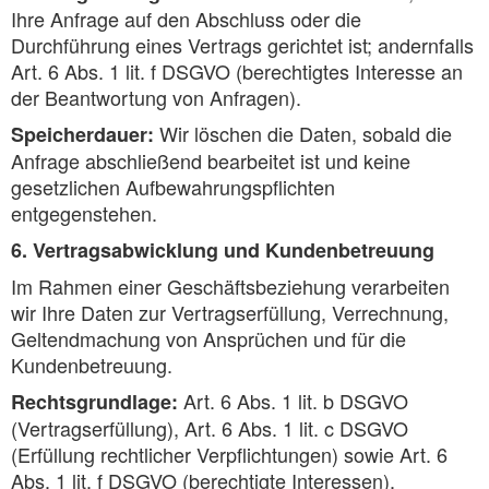
Ihre Anfrage auf den Abschluss oder die
Durchführung eines Vertrags gerichtet ist; andernfalls
Art. 6 Abs. 1 lit. f DSGVO (berechtigtes Interesse an
der Beantwortung von Anfragen).
Wir löschen die Daten, sobald die
Speicherdauer:
Anfrage abschließend bearbeitet ist und keine
gesetzlichen Aufbewahrungspflichten
entgegenstehen.
6. Vertragsabwicklung und Kundenbetreuung
Im Rahmen einer Geschäftsbeziehung verarbeiten
wir Ihre Daten zur Vertragserfüllung, Verrechnung,
Geltendmachung von Ansprüchen und für die
Kundenbetreuung.
Art. 6 Abs. 1 lit. b DSGVO
Rechtsgrundlage:
(Vertragserfüllung), Art. 6 Abs. 1 lit. c DSGVO
(Erfüllung rechtlicher Verpflichtungen) sowie Art. 6
Abs. 1 lit. f DSGVO (berechtigte Interessen).