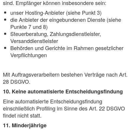
sind. Empfänger können insbesondere sein:
unser Hosting-Anbieter (siehe Punkt 3)
die Anbieter der eingebundenen Dienste (siehe
Punkte 7 und 8)
Steuerberatung, Zahlungsdienstleister,
Versanddienstleister
Behörden und Gerichte im Rahmen gesetzlicher
Verpflichtungen
Mit Auftragsverarbeitern bestehen Verträge nach Art.
28 DSGVO.
10. Keine automatisierte Entscheidungsfindung
Eine automatisierte Entscheidungsfindung
einschließlich Profiling im Sinne des Art. 22 DSGVO
findet nicht statt.
11. Minderjährige