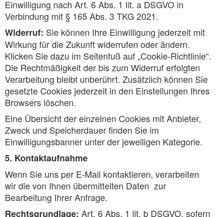
Einwilligung nach Art. 6 Abs. 1 lit. a DSGVO in
Verbindung mit § 165 Abs. 3 TKG 2021.
Sie können Ihre Einwilligung jederzeit mit
Widerruf:
Wirkung für die Zukunft widerrufen oder ändern.
Klicken Sie dazu im Seitenfuß auf „Cookie-Richtlinie“.
Die Rechtmäßigkeit der bis zum Widerruf erfolgten
Verarbeitung bleibt unberührt. Zusätzlich können Sie
gesetzte Cookies jederzeit in den Einstellungen Ihres
Browsers löschen.
Eine Übersicht der einzelnen Cookies mit Anbieter,
Zweck und Speicherdauer finden Sie im
Einwilligungsbanner unter der jeweiligen Kategorie.
5. Kontaktaufnahme
Wenn Sie uns per E-Mail kontaktieren, verarbeiten
wir die von Ihnen übermittelten Daten zur
Bearbeitung Ihrer Anfrage.
Art. 6 Abs. 1 lit. b DSGVO, sofern
Rechtsgrundlage: