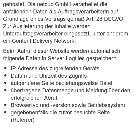
gehostet. Die netcup GmbH verarbeitet die
anfallenden Daten als Auftragsverarbeiterin auf
Grundlage eines Vertrags gemäß Art. 28 DSGVO.
Zur Auslieferung der Inhalte werden
Unterauftragsverarbeiter eingesetzt, unter anderem
ein Content Delivery Network.
Beim Aufruf dieser Website werden automatisch
folgende Daten in Server-Logfiles gespeichert:
IP-Adresse des zugreifenden Geräts
Datum und Uhrzeit des Zugriffs
aufgerufene Seite beziehungsweise Datei
übertragene Datenmenge und Meldung über den
erfolgreichen Abruf
Browsertyp und -version sowie Betriebssystem
gegebenenfalls die zuvor besuchte Seite
(Referrer)