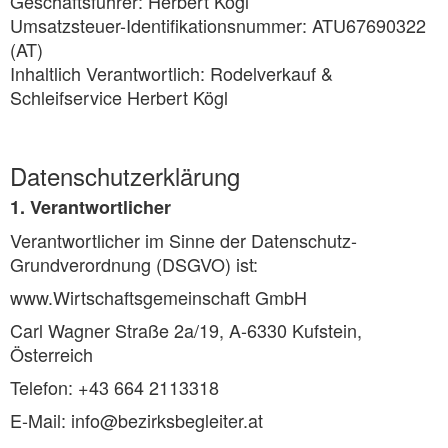
Geschäftsführer: Herbert Kögl
Umsatzsteuer-Identifikationsnummer: ATU67690322
(AT)
Inhaltlich Verantwortlich: Rodelverkauf &
Schleifservice Herbert Kögl
Datenschutzerklärung
1. Verantwortlicher
Verantwortlicher im Sinne der Datenschutz-
Grundverordnung (DSGVO) ist:
www.Wirtschaftsgemeinschaft GmbH
Carl Wagner Straße 2a/19, A-6330 Kufstein,
Österreich
Telefon: +43 664 2113318
E-Mail: info@bezirksbegleiter.at