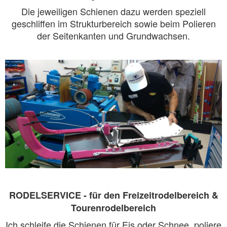
Die jeweiligen Schienen dazu werden speziell
geschliffen im Strukturbereich sowie beim Polieren
der Seitenkanten und Grundwachsen.
RODELSERVICE - für den Freizeitrodelbereich &
Tourenrodelbereich
Ich schleife die Schienen für Eis oder Schnee, poliere