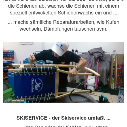
die Schienen ab, wachse die Schienen mit einem
speziell entwickelten Schienenwachs ein und ...
... mache sämtliche Reparaturarbeiten, wie Kufen
wechseln, Dämpfungen tauschen uvm.
SKISERVICE - der Skiservice umfaßt ...