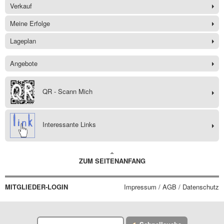
Verkauf
Meine Erfolge
Lageplan
Angebote
QR - Scann Mich
Interessante Links
ZUM SEITENANFANG
MITGLIEDER-LOGIN
Impressum / AGB / Datenschutz