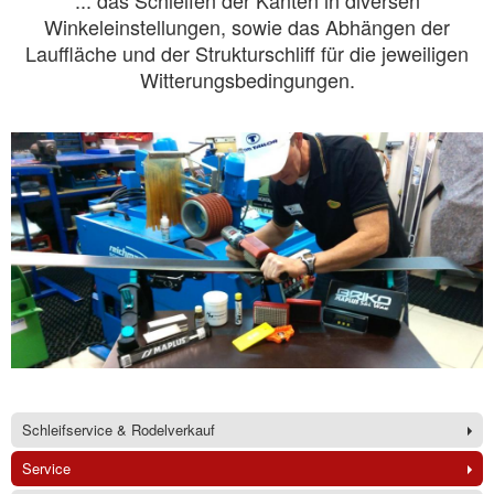
... das Schleifen der Kanten in diversen
Winkeleinstellungen, sowie das Abhängen der
Lauffläche und der Strukturschliff für die jeweiligen
Witterungsbedingungen.
Schleifservice & Rodelverkauf
Service