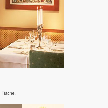
 Fläche.