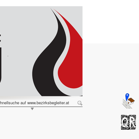
hnellsuche auf www.bezirksbegleiter.at