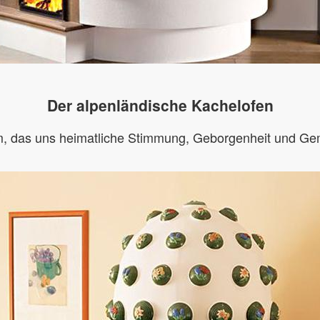
Der alpenländische Kachelofen
, das uns heimatliche Stimmung, Geborgenheit und Gemüt