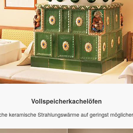
Vollspeicherkachelöfen
che keramische Strahlungswärme auf geringst möglicher