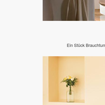
Ein Stück Brauchtum