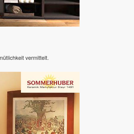
lichkeit vermittelt.