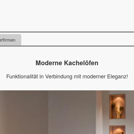
erfirmen
Moderne Kachelöfen
Funktionalität in Verbindung mit moderner Eleganz!