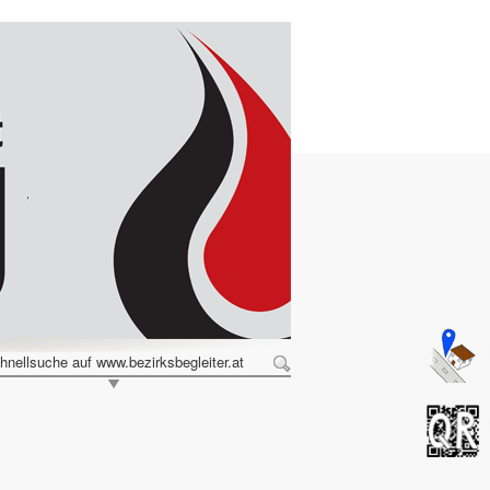
hnellsuche auf www.bezirksbegleiter.at