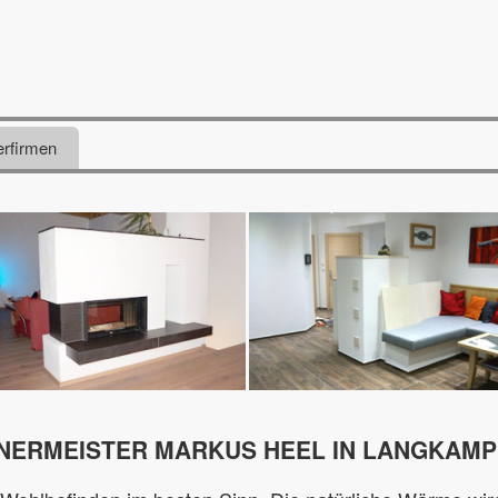
erfirmen
NERMEISTER MARKUS HEEL IN LANGKAMP