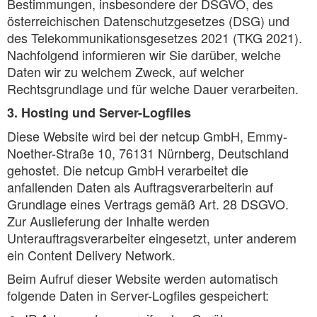
Bestimmungen, insbesondere der DSGVO, des
österreichischen Datenschutzgesetzes (DSG) und
des Telekommunikationsgesetzes 2021 (TKG 2021).
Nachfolgend informieren wir Sie darüber, welche
Daten wir zu welchem Zweck, auf welcher
Rechtsgrundlage und für welche Dauer verarbeiten.
3. Hosting und Server-Logfiles
Diese Website wird bei der netcup GmbH, Emmy-
Noether-Straße 10, 76131 Nürnberg, Deutschland
gehostet. Die netcup GmbH verarbeitet die
anfallenden Daten als Auftragsverarbeiterin auf
Grundlage eines Vertrags gemäß Art. 28 DSGVO.
Zur Auslieferung der Inhalte werden
Unterauftragsverarbeiter eingesetzt, unter anderem
ein Content Delivery Network.
Beim Aufruf dieser Website werden automatisch
folgende Daten in Server-Logfiles gespeichert: