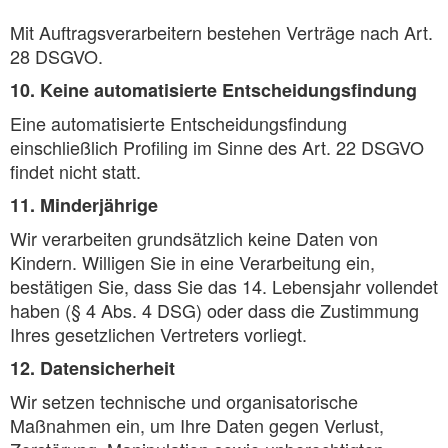
Mit Auftragsverarbeitern bestehen Verträge nach Art.
28 DSGVO.
10. Keine automatisierte Entscheidungsfindung
Eine automatisierte Entscheidungsfindung
einschließlich Profiling im Sinne des Art. 22 DSGVO
findet nicht statt.
11. Minderjährige
Wir verarbeiten grundsätzlich keine Daten von
Kindern. Willigen Sie in eine Verarbeitung ein,
bestätigen Sie, dass Sie das 14. Lebensjahr vollendet
haben (§ 4 Abs. 4 DSG) oder dass die Zustimmung
Ihres gesetzlichen Vertreters vorliegt.
12. Datensicherheit
Wir setzen technische und organisatorische
Maßnahmen ein, um Ihre Daten gegen Verlust,