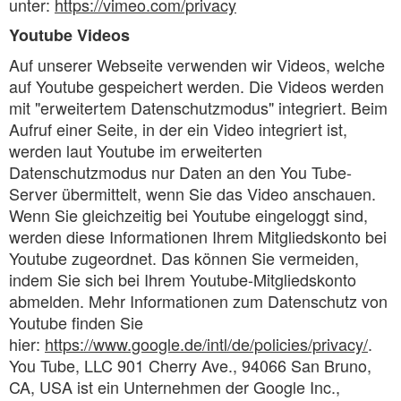
unter:
https://vimeo.com/privacy
Youtube Videos
Auf unserer Webseite verwenden wir Videos, welche
auf Youtube gespeichert werden. Die Videos werden
mit "erweitertem Datenschutzmodus" integriert. Beim
Aufruf einer Seite, in der ein Video integriert ist,
werden laut Youtube im erweiterten
Datenschutzmodus nur Daten an den You Tube-
Server übermittelt, wenn Sie das Video anschauen.
Wenn Sie gleichzeitig bei Youtube eingeloggt sind,
werden diese Informationen Ihrem Mitgliedskonto bei
Youtube zugeordnet. Das können Sie vermeiden,
indem Sie sich bei Ihrem Youtube-Mitgliedskonto
abmelden. Mehr Informationen zum Datenschutz von
Youtube finden Sie
hier:
https://www.google.de/intl/de/policies/privacy/
.
You Tube, LLC 901 Cherry Ave., 94066 San Bruno,
CA, USA ist ein Unternehmen der Google Inc.,