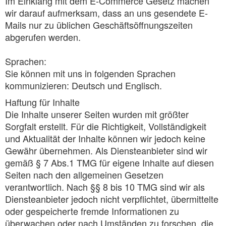
Im Einklang mit dem E-Commerce Gesetz machen
wir darauf aufmerksam, dass an uns gesendete E-
Mails nur zu üblichen Geschäftsöffnungszeiten
abgerufen werden.
Sprachen:
Sie können mit uns in folgenden Sprachen
kommunizieren: Deutsch und Englisch.
Haftung für Inhalte
Die Inhalte unserer Seiten wurden mit größter
Sorgfalt erstellt. Für die Richtigkeit, Vollständigkeit
und Aktualität der Inhalte können wir jedoch keine
Gewähr übernehmen. Als Diensteanbieter sind wir
gemäß § 7 Abs.1 TMG für eigene Inhalte auf diesen
Seiten nach den allgemeinen Gesetzen
verantwortlich. Nach §§ 8 bis 10 TMG sind wir als
Diensteanbieter jedoch nicht verpflichtet, übermittelte
oder gespeicherte fremde Informationen zu
überwachen oder nach Umständen zu forschen, die