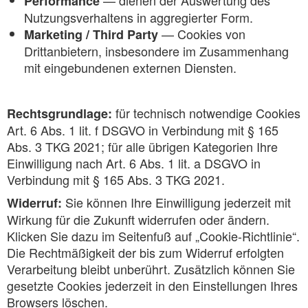
— dienen der Auswertung des
Performance
Nutzungsverhaltens in aggregierter Form.
— Cookies von
Marketing / Third Party
Drittanbietern, insbesondere im Zusammenhang
mit eingebundenen externen Diensten.
für technisch notwendige Cookies
Rechtsgrundlage:
Art. 6 Abs. 1 lit. f DSGVO in Verbindung mit § 165
Abs. 3 TKG 2021; für alle übrigen Kategorien Ihre
Einwilligung nach Art. 6 Abs. 1 lit. a DSGVO in
Verbindung mit § 165 Abs. 3 TKG 2021.
Sie können Ihre Einwilligung jederzeit mit
Widerruf:
Wirkung für die Zukunft widerrufen oder ändern.
Klicken Sie dazu im Seitenfuß auf „Cookie-Richtlinie“.
Die Rechtmäßigkeit der bis zum Widerruf erfolgten
Verarbeitung bleibt unberührt. Zusätzlich können Sie
gesetzte Cookies jederzeit in den Einstellungen Ihres
Browsers löschen.