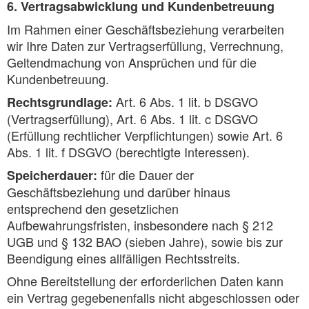
6. Vertragsabwicklung und Kundenbetreuung
Im Rahmen einer Geschäftsbeziehung verarbeiten
wir Ihre Daten zur Vertragserfüllung, Verrechnung,
Geltendmachung von Ansprüchen und für die
Kundenbetreuung.
Art. 6 Abs. 1 lit. b DSGVO
Rechtsgrundlage:
(Vertragserfüllung), Art. 6 Abs. 1 lit. c DSGVO
(Erfüllung rechtlicher Verpflichtungen) sowie Art. 6
Abs. 1 lit. f DSGVO (berechtigte Interessen).
für die Dauer der
Speicherdauer:
Geschäftsbeziehung und darüber hinaus
entsprechend den gesetzlichen
Aufbewahrungsfristen, insbesondere nach § 212
UGB und § 132 BAO (sieben Jahre), sowie bis zur
Beendigung eines allfälligen Rechtsstreits.
Ohne Bereitstellung der erforderlichen Daten kann
ein Vertrag gegebenenfalls nicht abgeschlossen oder