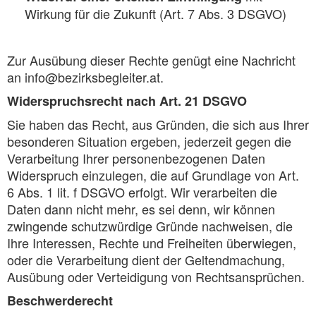
Wirkung für die Zukunft (Art. 7 Abs. 3 DSGVO)
Zur Ausübung dieser Rechte genügt eine Nachricht
an info@bezirksbegleiter.at.
Widerspruchsrecht nach Art. 21 DSGVO
Sie haben das Recht, aus Gründen, die sich aus Ihrer
besonderen Situation ergeben, jederzeit gegen die
Verarbeitung Ihrer personenbezogenen Daten
Widerspruch einzulegen, die auf Grundlage von Art.
6 Abs. 1 lit. f DSGVO erfolgt. Wir verarbeiten die
Daten dann nicht mehr, es sei denn, wir können
zwingende schutzwürdige Gründe nachweisen, die
Ihre Interessen, Rechte und Freiheiten überwiegen,
oder die Verarbeitung dient der Geltendmachung,
Ausübung oder Verteidigung von Rechtsansprüchen.
Beschwerderecht