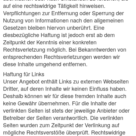
auf eine rechtswidrige Tätigkeit hinweisen.
Verpflichtungen zur Entfernung oder Sperrung der
Nutzung von Informationen nach den allgemeinen
Gesetzen bleiben hiervon unberührt. Eine
diesbezügliche Haftung ist jedoch erst ab dem
Zeitpunkt der Kenntnis einer konkreten
Rechtsverletzung möglich. Bei Bekanntwerden von
entsprechenden Rechtsverletzungen werden wir
diese Inhalte umgehend entfernen.
Haftung für Links
Unser Angebot enthält Links zu externen Webseiten
Dritter, auf deren Inhalte wir keinen Einfluss haben.
Deshalb können wir für diese fremden Inhalte auch
keine Gewähr übernehmen. Für die Inhalte der
verlinkten Seiten ist stets der jeweilige Anbieter oder
Betreiber der Seiten verantwortlich. Die verlinkten
Seiten wurden zum Zeitpunkt der Verlinkung auf
mögliche Rechtsverstöße überprüft. Rechtswidrige