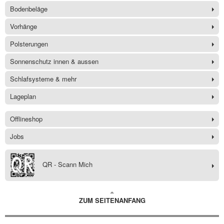
Bodenbeläge
Vorhänge
Polsterungen
Sonnenschutz innen & aussen
Schlafsysteme & mehr
Lageplan
Offlineshop
Jobs
QR - Scann Mich
ZUM SEITENANFANG