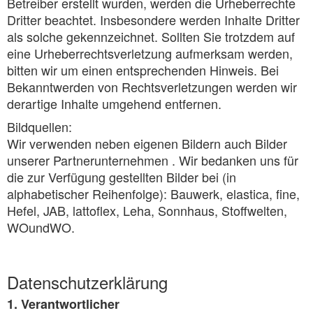
Betreiber erstellt wurden, werden die Urheberrechte
Dritter beachtet. Insbesondere werden Inhalte Dritter
als solche gekennzeichnet. Sollten Sie trotzdem auf
eine Urheberrechtsverletzung aufmerksam werden,
bitten wir um einen entsprechenden Hinweis. Bei
Bekanntwerden von Rechtsverletzungen werden wir
derartige Inhalte umgehend entfernen.
Bildquellen:
Wir verwenden neben eigenen Bildern auch Bilder
unserer Partnerunternehmen . Wir bedanken uns für
die zur Verfügung gestellten Bilder bei (in
alphabetischer Reihenfolge): Bauwerk, elastica, fine,
Hefel, JAB, lattoflex, Leha, Sonnhaus, Stoffwelten,
WOundWO.
Datenschutzerklärung
1. Verantwortlicher