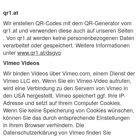
qr1.at
Wir erstellen QR-Codes mit dem QR-Generator vom
qr1.at und verwenden diese auch auf unseren Seiten
. Von qr1.at werden keine personenbezogenen Daten
verarbeitet oder gespeichert. Weitere Informationen
unter
www.qr1.at/dsgvo
Vimeo Videos
Wir binden Videos über Vimeo.com, einem Dienst der
Vimeo LLC ein. Wenn Sie ein Vimeo-Video aufrufen,
wird eine Verbindung zu den Servern von Vimeo in
den USA hergestellt. Vimeo speichert ggf. Ihre IP-
Adresse und setzt auf Ihrem Computer Cookies.
Wenn Sie keine Speicherung von Cookies wünschen,
können Sie das durch entsprechende Einstellungen
in Ihrem Browser verhindern. Die
Datenschutzerklärung von Vimeo finden Sie