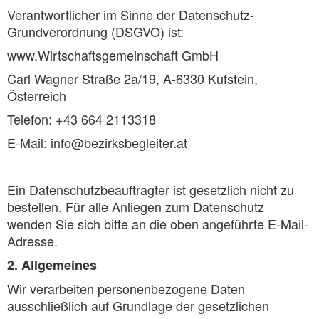
Verantwortlicher im Sinne der Datenschutz-
Grundverordnung (DSGVO) ist:
www.Wirtschaftsgemeinschaft GmbH
Carl Wagner Straße 2a/19, A-6330 Kufstein,
Österreich
Telefon: +43 664 2113318
E-Mail: info@bezirksbegleiter.at
Ein Datenschutzbeauftragter ist gesetzlich nicht zu
bestellen. Für alle Anliegen zum Datenschutz
wenden Sie sich bitte an die oben angeführte E-Mail-
Adresse.
2. Allgemeines
Wir verarbeiten personenbezogene Daten
ausschließlich auf Grundlage der gesetzlichen