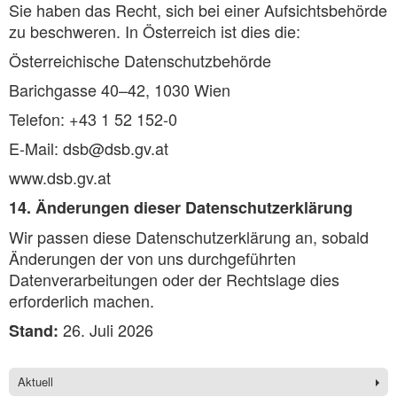
Sie haben das Recht, sich bei einer Aufsichtsbehörde
zu beschweren. In Österreich ist dies die:
Österreichische Datenschutzbehörde
Barichgasse 40–42, 1030 Wien
Telefon: +43 1 52 152-0
E-Mail: dsb@dsb.gv.at
www.dsb.gv.at
14. Änderungen dieser Datenschutzerklärung
Wir passen diese Datenschutzerklärung an, sobald
Änderungen der von uns durchgeführten
Datenverarbeitungen oder der Rechtslage dies
erforderlich machen.
26. Juli 2026
Stand:
Aktuell