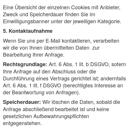
Eine Übersicht der einzelnen Cookies mit Anbieter,
Zweck und Speicherdauer finden Sie im
Einwilligungsbanner unter der jeweiligen Kategorie.
5. Kontaktaufnahme
Wenn Sie uns per E-Mail kontaktieren, verarbeiten
wir die von Ihnen übermittelten Daten zur
Bearbeitung Ihrer Anfrage.
Art. 6 Abs. 1 lit. b DSGVO, sofern
Rechtsgrundlage:
Ihre Anfrage auf den Abschluss oder die
Durchführung eines Vertrags gerichtet ist; andernfalls
Art. 6 Abs. 1 lit. f DSGVO (berechtigtes Interesse an
der Beantwortung von Anfragen).
Wir löschen die Daten, sobald die
Speicherdauer:
Anfrage abschließend bearbeitet ist und keine
gesetzlichen Aufbewahrungspflichten
entgegenstehen.