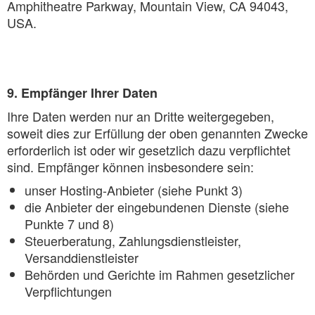
Amphitheatre Parkway, Mountain View, CA 94043,
USA.
9. Empfänger Ihrer Daten
Ihre Daten werden nur an Dritte weitergegeben,
soweit dies zur Erfüllung der oben genannten Zwecke
erforderlich ist oder wir gesetzlich dazu verpflichtet
sind. Empfänger können insbesondere sein:
unser Hosting-Anbieter (siehe Punkt 3)
die Anbieter der eingebundenen Dienste (siehe
Punkte 7 und 8)
Steuerberatung, Zahlungsdienstleister,
Versanddienstleister
Behörden und Gerichte im Rahmen gesetzlicher
Verpflichtungen