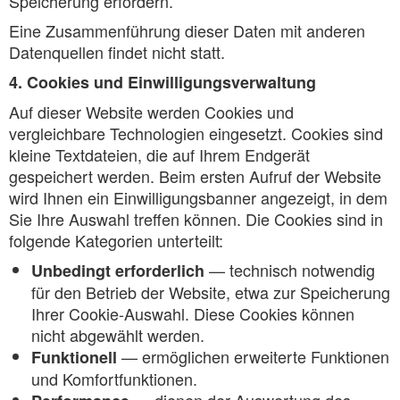
Speicherung erfordern.
Eine Zusammenführung dieser Daten mit anderen
Datenquellen findet nicht statt.
4. Cookies und Einwilligungsverwaltung
Auf dieser Website werden Cookies und
vergleichbare Technologien eingesetzt. Cookies sind
kleine Textdateien, die auf Ihrem Endgerät
gespeichert werden. Beim ersten Aufruf der Website
wird Ihnen ein Einwilligungsbanner angezeigt, in dem
Sie Ihre Auswahl treffen können. Die Cookies sind in
folgende Kategorien unterteilt:
— technisch notwendig
Unbedingt erforderlich
für den Betrieb der Website, etwa zur Speicherung
Ihrer Cookie-Auswahl. Diese Cookies können
nicht abgewählt werden.
— ermöglichen erweiterte Funktionen
Funktionell
und Komfortfunktionen.