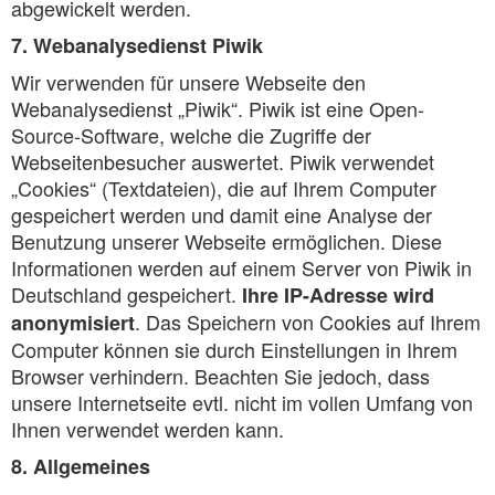
abgewickelt werden.
7. Webanalysedienst Piwik
Wir verwenden für unsere Webseite den
Webanalysedienst „Piwik“. Piwik ist eine Open-
Source-Software, welche die Zugriffe der
Webseitenbesucher auswertet. Piwik verwendet
„Cookies“ (Textdateien), die auf Ihrem Computer
gespeichert werden und damit eine Analyse der
Benutzung unserer Webseite ermöglichen. Diese
Informationen werden auf einem Server von Piwik in
Deutschland gespeichert.
Ihre IP-Adresse wird
. Das Speichern von Cookies auf Ihrem
anonymisiert
Computer können sie durch Einstellungen in Ihrem
Browser verhindern. Beachten Sie jedoch, dass
unsere Internetseite evtl. nicht im vollen Umfang von
Ihnen verwendet werden kann.
8. Allgemeines