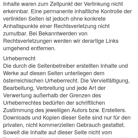
Inhalte waren zum Zeitpunkt der Verlinkung nicht
erkennbar. Eine permanente inhaltliche Kontrolle der
verlinkten Seiten ist jedoch ohne konkrete
Anhaltspunkte einer Rechtsverletzung nicht
zumutbar. Bei Bekanntwerden von
Rechtsverletzungen werden wir derartige Links
umgehend entfernen.
Urheberrecht
Die durch die Seitenbetreiber erstellten Inhalte und
Werke auf diesen Seiten unterliegen dem
österreichischen Urheberrecht. Die Vervielfältigung,
Bearbeitung, Verbreitung und jede Art der
Verwertung außerhalb der Grenzen des
Urheberrechtes bedürfen der schriftlichen
Zustimmung des jeweiligen Autors bzw. Erstellers.
Downloads und Kopien dieser Seite sind nur für den
privaten, nicht kommerziellen Gebrauch gestattet.
Soweit die Inhalte auf dieser Seite nicht vom