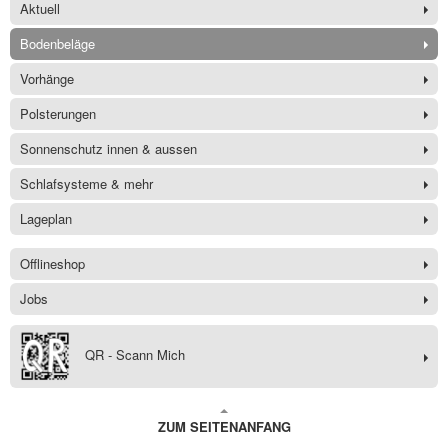
Aktuell
Bodenbeläge
Vorhänge
Polsterungen
Sonnenschutz innen & aussen
Schlafsysteme & mehr
Lageplan
Offlineshop
Jobs
QR - Scann Mich
ZUM SEITENANFANG