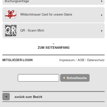
Buchungsanfrage
Wildschönauer Card für unsere Gäste
QR - Scann Mich
ZUM SEITENANFANG
MITGLIEDER-LOGIN
Impressum / AGB / Datenschutz
Schnellsuche
zurück zum Bezirk