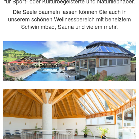
für Sport- oder Kulturbegeisterte und Naturliebhaber.
Die Seele baumeln lassen können Sie auch in
unserem schönen Wellnessbereich mit beheiztem
Schwimmbad, Sauna und vielem mehr.