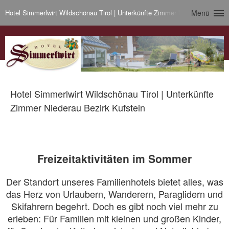
Hotel Simmerlwirt Wildschönau Tirol | Unterkünfte Zimmer Niederau Bezirk 
Menü
Hotel Simmerlwirt Wildschönau Tirol | Unterkünfte
Zimmer Niederau Bezirk Kufstein
Freizeitaktivitäten im Sommer
Der Standort unseres Familienhotels bietet alles, was
das Herz von Urlaubern, Wanderern, Paraglidern und
Skifahrern begehrt. Doch es gibt noch viel mehr zu
erleben: Für Familien mit kleinen und großen Kinder,