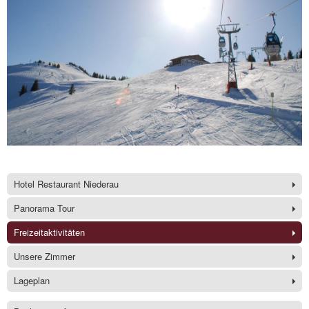
Hotel Restaurant Niederau
Panorama Tour
Freizeitaktivitäten
Unsere Zimmer
Lageplan