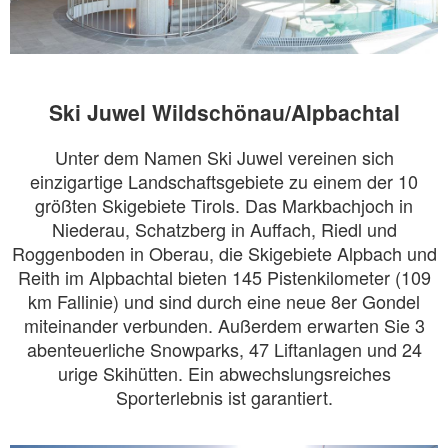
Ski Juwel Wildschönau/Alpbachtal
Unter dem Namen Ski Juwel vereinen sich
einzigartige Landschaftsgebiete zu einem der 10
größten Skigebiete Tirols. Das Markbachjoch in
Niederau, Schatzberg in Auffach, Riedl und
Roggenboden in Oberau, die Skigebiete Alpbach und
Reith im Alpbachtal bieten 145 Pistenkilometer (109
km Fallinie) und sind durch eine neue 8er Gondel
miteinander verbunden. Außerdem erwarten Sie 3
abenteuerliche Snowparks, 47 Liftanlagen und 24
urige Skihütten. Ein abwechslungsreiches
Sporterlebnis ist garantiert.