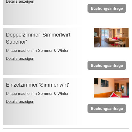
Details anzeigen
Buchungsanfrage
Doppelzimmer 'Simmerlwirt
Superior'
Urlaub machen im Sommer & Winter
Details anzeigen
Buchungsanfrage
Einzelzimmer 'Simmerlwirt'
Urlaub machen im Sommer & Winter
Details anzeigen
Buchungsanfrage